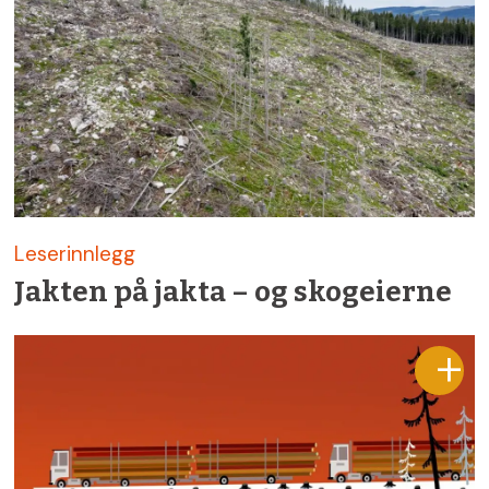
Leserinnlegg
Jakten på jakta – og skogeierne