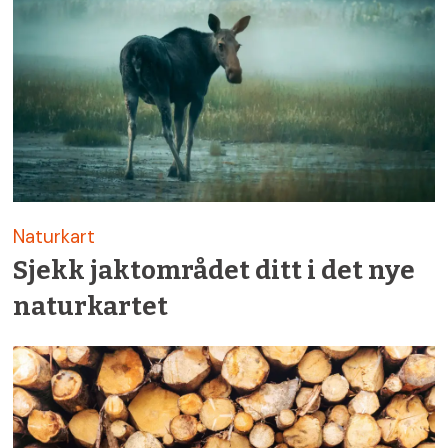
Naturkart
Sjekk jaktområdet ditt i det nye
naturkartet