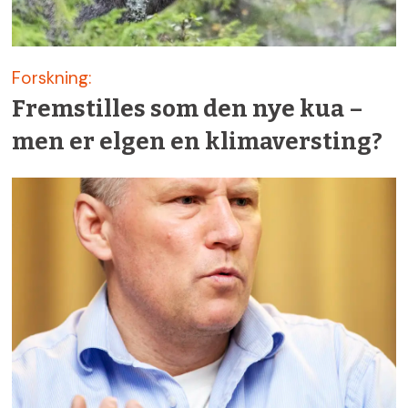
Forskning:
Fremstilles som den nye kua –
men er elgen en klimaversting?