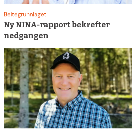
Beitegrunnlaget:
Ny NINA-rapport bekrefter
nedgangen