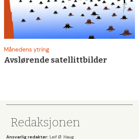
Månedens ytring
Avslørende satellittbilder
Redaksjonen
Ansvarlig redaktør:
Leif Ø. Haug