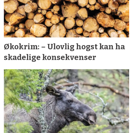
Økokrim: – Ulovlig hogst kan ha
skadelige konsekvenser