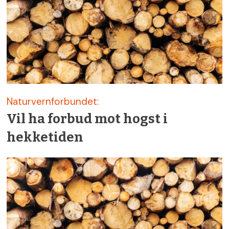
Naturvernforbundet:
Vil ha forbud mot hogst i
hekketiden