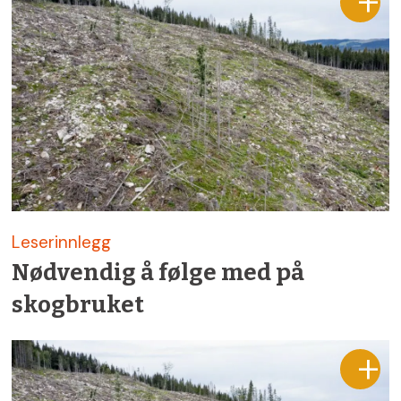
Leserinnlegg
Nødvendig å følge med på
skogbruket