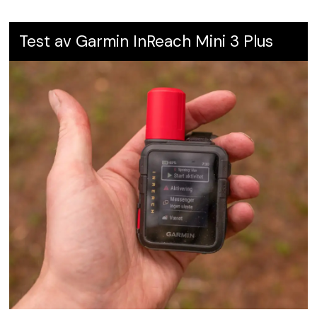
Test av Garmin InReach Mini 3 Plus