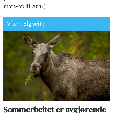
mars-april 2026.)
Viten: Elgbeite
Sommerbeitet er avgjørende