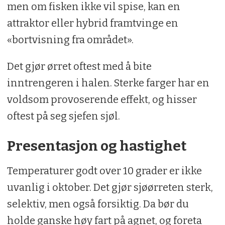
men om fisken ikke vil spise, kan en
attraktor eller hybrid framtvinge en
«bortvisning fra området».
Det gjør ørret oftest med å bite
inntrengeren i halen. Sterke farger har en
voldsom provoserende effekt, og hisser
oftest på seg sjefen sjøl.
Presentasjon og hastighet
Temperaturer godt over 10 grader er ikke
uvanlig i oktober. Det gjør sjøørreten sterk,
selektiv, men også forsiktig. Da bør du
holde ganske høy fart på agnet, og foreta