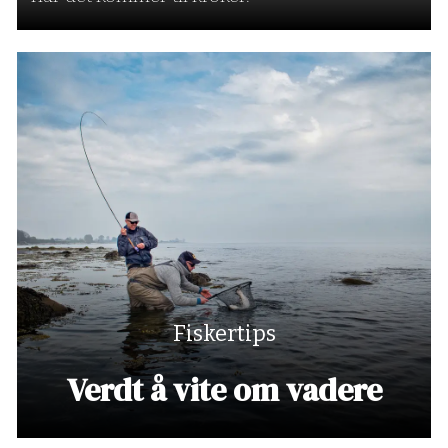
Fiskertips
Verdt å vite om vadere