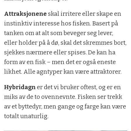
Attraksjonene
skal irritere eller skape en
instinktiv interesse hos fisken. Basert på
tanken om at alt som beveger seg lever,
eller holder på å dø, skal det skremmes bort,
sjekkes nærmere eller spises. De kan ha
form av en fisk – men det er også eneste
likhet. Alle agntyper kan være attraktorer.
Hybridagn
er det vi bruker oftest, og er en
miks av de to ovennevnte. Fisken ser trekk
av et byttedyr, men gange og farge kan være
totalt unaturlig.