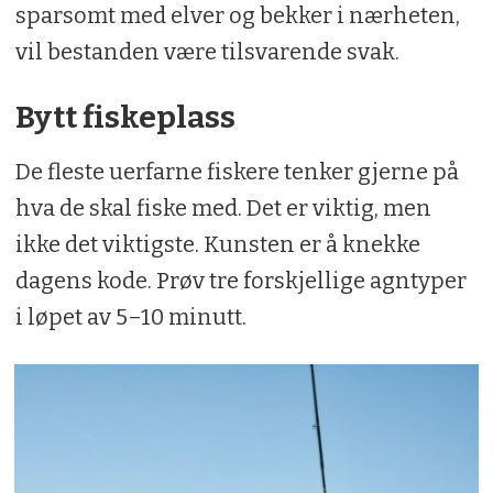
sparsomt med elver og bekker i nærheten,
vil bestanden være tilsvarende svak.
Bytt fiskeplass
De fleste uerfarne fiskere tenker gjerne på
hva de skal fiske med. Det er viktig, men
ikke det viktigste. Kunsten er å knekke
dagens kode. Prøv tre forskjellige agntyper
i løpet av 5–10 minutt.