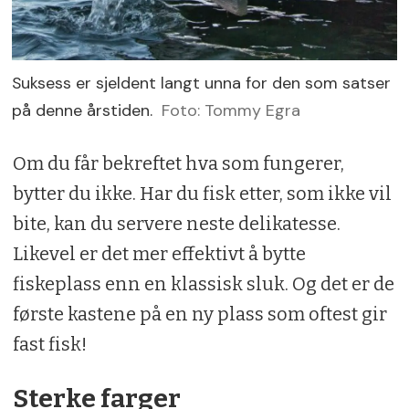
Suksess er sjeldent langt unna for den som satser
på denne årstiden.
Foto: Tommy Egra
Om du får bekreftet hva som fungerer,
bytter du ikke. Har du fisk etter, som ikke vil
bite, kan du servere neste delikatesse.
Likevel er det mer effektivt å bytte
fiskeplass enn en klassisk sluk. Og det er de
første kastene på en ny plass som oftest gir
fast fisk!
Sterke farger