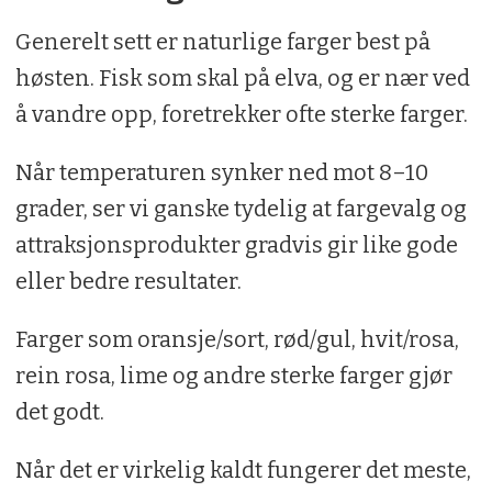
Generelt sett er naturlige farger best på
høsten. Fisk som skal på elva, og er nær ved
å vandre opp, foretrekker ofte sterke farger.
Når temperaturen synker ned mot 8–10
grader, ser vi ganske tydelig at fargevalg og
attraksjonsprodukter gradvis gir like gode
eller bedre resultater.
Farger som oransje/sort, rød/gul, hvit/rosa,
rein rosa, lime og andre sterke farger gjør
det godt.
Når det er virkelig kaldt fungerer det meste,