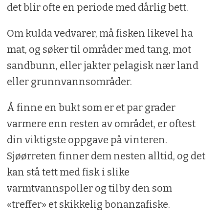
det blir ofte en periode med dårlig bett.
Om kulda vedvarer, må fisken likevel ha
mat, og søker til områder med tang, mot
sandbunn, eller jakter pelagisk nær land
eller grunnvannsområder.
Å finne en bukt som er et par grader
varmere enn resten av området, er oftest
din viktigste oppgave på vinteren.
Sjøørreten finner dem nesten alltid, og det
kan stå tett med fisk i slike
varmtvannspoller og tilby den som
«treffer» et skikkelig bonanzafiske.