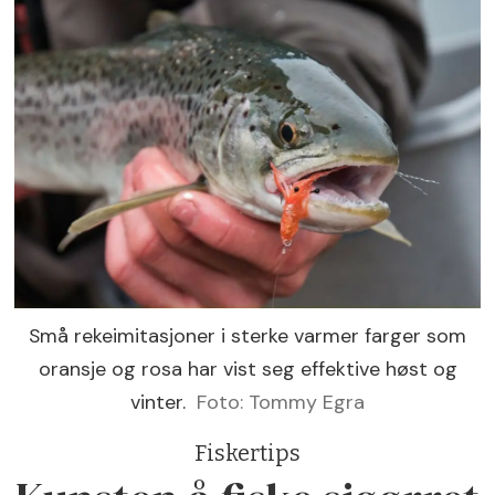
Små rekeimitasjoner i sterke varmer farger som
oransje og rosa har vist seg effektive høst og
vinter.
Foto: Tommy Egra
Fiskertips