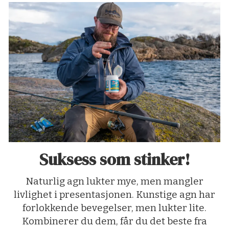
Suksess som stinker!
Naturlig agn lukter mye, men mangler
livlighet i presentasjonen. Kunstige agn har
forlokkende bevegelser, men lukter lite.
Kombinerer du dem, får du det beste fra