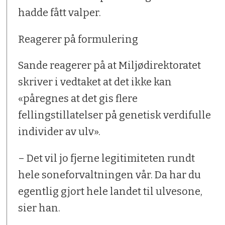
hadde fått valper.
Reagerer på formulering
Sande reagerer på at Miljødirektoratet
skriver i vedtaket at det ikke kan
«påregnes at det gis flere
fellingstillatelser på genetisk verdifulle
individer av ulv».
– Det vil jo fjerne legitimiteten rundt
hele soneforvaltningen vår. Da har du
egentlig gjort hele landet til ulvesone,
sier han.