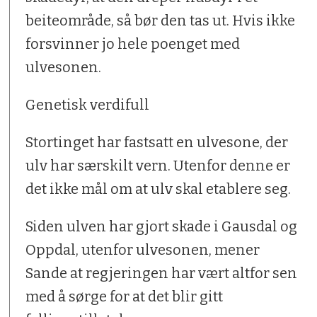
beiteområde, så bør den tas ut. Hvis ikke
forsvinner jo hele poenget med
ulvesonen.
Genetisk verdifull
Stortinget har fastsatt en ulvesone, der
ulv har særskilt vern. Utenfor denne er
det ikke mål om at ulv skal etablere seg.
Siden ulven har gjort skade i Gausdal og
Oppdal, utenfor ulvesonen, mener
Sande at regjeringen har vært altfor sen
med å sørge for at det blir gitt