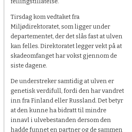
fellingstillatelse.
Tirsdag kom vedtaket fra
Miljødirektoratet, som ligger under
departementet, der det slås fast at ulven
kan felles. Direktoratet legger vekt på at
skadeomfanget har vokst gjennom de
siste dagene.
De understreker samtidig at ulven er
genetisk verdifull, fordi den har vandret
inn fra Finland eller Russland. Det betyr
at den kunne ha bidratt til mindre
innavl i ulvebestanden dersom den
hadde funnet en partner og de sammen