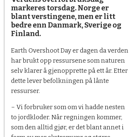
markeres torsdag. Norge er
blant verstingene, men er litt
bedre enn Danmark, Sverige og
Finland.
Earth Overshoot Day er dagen da verden
har brukt opp ressursene som naturen
selv klarer å gjenopprette på ett år. Etter
dette lever befolkningen på lånte
ressurser.
– Vi forbruker som om vi hadde nesten
to jordkloder. Når regningen kommer,
som den alltid gjør, er det blant annet i