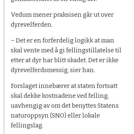
Vedum mener praksisen går ut over
dyrevelferden.
– Det er en forferdelig logikk at man
skal vente med å gi fellingstillatelse til
etter at dyr har blitt skadet. Det er ikke
dyrevelferdsmessig, sier han.
Forslaget innebærer at staten fortsatt
skal dekke kostnadene ved felling,
uavhengig av om det benyttes Statens
naturoppsyn (SNO) eller lokale
fellingslag.