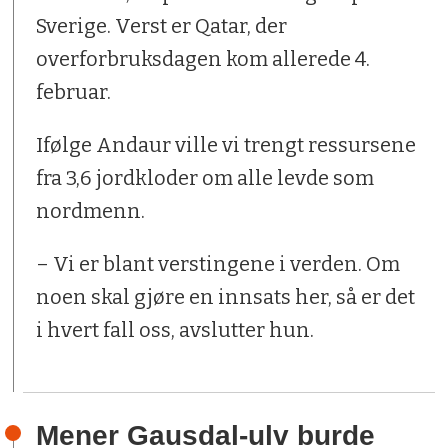
Sverige. Verst er Qatar, der
overforbruksdagen kom allerede 4.
februar.
Ifølge Andaur ville vi trengt ressursene
fra 3,6 jordkloder om alle levde som
nordmenn.
– Vi er blant verstingene i verden. Om
noen skal gjøre en innsats her, så er det
i hvert fall oss, avslutter hun.
Mener Gausdal-ulv burde