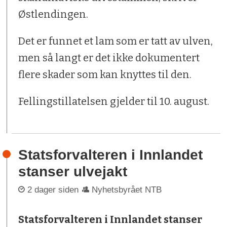
Østlendingen.
Det er funnet et lam som er tatt av ulven,
men så langt er det ikke dokumentert
flere skader som kan knyttes til den.
Fellingstillatelsen gjelder til 10. august.
Statsforvalteren i Innlandet
stanser ulvejakt
2 dager siden
Nyhetsbyrået NTB
Statsforvalteren i Innlandet stanser