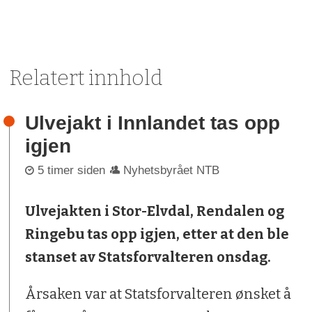
Relatert innhold
Ulvejakt i Innlandet tas opp
igjen
5 timer siden
Nyhetsbyrået NTB
Ulvejakten i Stor-Elvdal, Rendalen og
Ringebu tas opp igjen, etter at den ble
stanset av Statsforvalteren onsdag.
Årsaken var at Statsforvalteren ønsket å