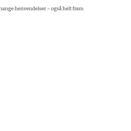
g mange henvendelser – også helt fram