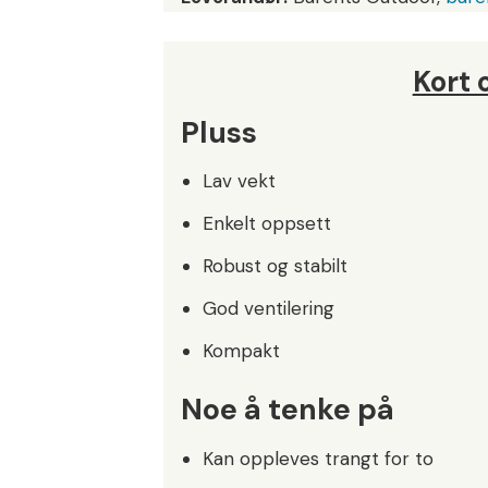
Kort
Pluss
Lav vekt
Enkelt oppsett
Robust og stabilt
God ventilering
Kompakt
Noe å tenke på
Kan oppleves trangt for to