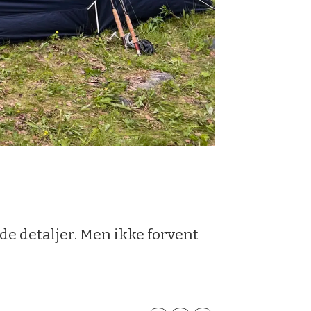
de detaljer. Men ikke forvent