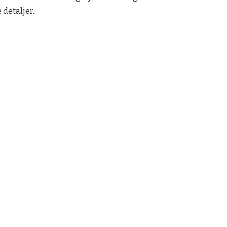
detaljer.