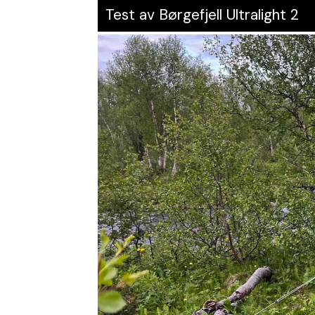
Test av Børgefjell Ultralight 2