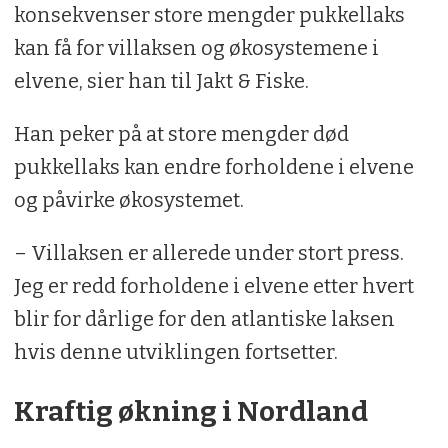
konsekvenser store mengder pukkellaks
kan få for villaksen og økosystemene i
elvene, sier han til Jakt & Fiske.
Han peker på at store mengder død
pukkellaks kan endre forholdene i elvene
og påvirke økosystemet.
– Villaksen er allerede under stort press.
Jeg er redd forholdene i elvene etter hvert
blir for dårlige for den atlantiske laksen
hvis denne utviklingen fortsetter.
Kraftig økning i Nordland