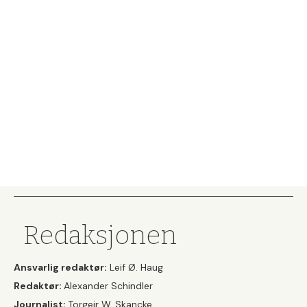
Redaksjonen
Ansvarlig redaktør:
Leif Ø. Haug
Redaktør:
Alexander Schindler
Journalist:
Torgeir W. Skancke