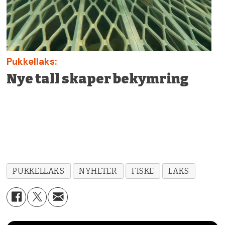
Pukkellaks:
Nye tall skaper bekymring
PUKKELLAKS
NYHETER
FISKE
LAKS