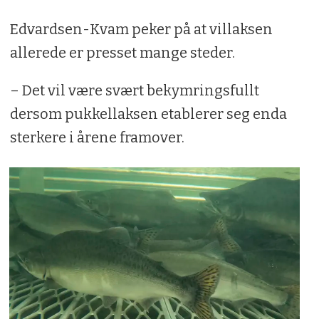
Edvardsen-Kvam peker på at villaksen
allerede er presset mange steder.
– Det vil være svært bekymringsfullt
dersom pukkellaksen etablerer seg enda
sterkere i årene framover.