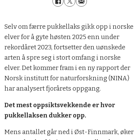
Selv om færre pukkellaks gikk opp i norske
elver for å gyte høsten 2025 enn under
rekordåret 2023, fortsetter den uønskede
arten å spre seg i stort omfang i norske
elver. Det kommer fram i en ny rapport der
Norsk institutt for naturforskning (NINA)
har analysert fjorårets oppgang.
Det mest oppsiktsvekkende er hvor
pukkellaksen dukker opp.
Mens antallet går ned i Øst-Finnmark, øker