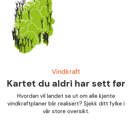
Vindkraft
Kartet du aldri har sett før
Hvordan vil landet se ut om alle kjente
vindkraftplaner blir realisert? Sjekk ditt fylke i
vår store oversikt.