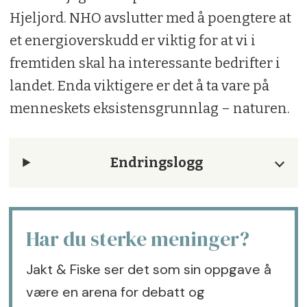
Hjeljord. NHO avslutter med å poengtere at
et energioverskudd er viktig for at vi i
fremtiden skal ha interessante bedrifter i
landet. Enda viktigere er det å ta vare på
menneskets eksistensgrunnlag – naturen.
Endringslogg
Har du sterke meninger?
Jakt & Fiske ser det som sin oppgave å
være en arena for debatt og