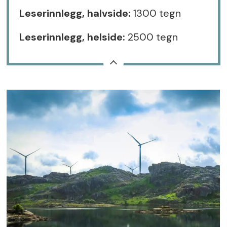
Leserinnlegg, halvside:
1300 tegn
Leserinnlegg, helside:
2500 tegn