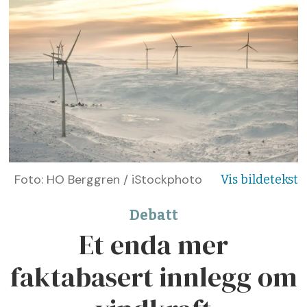
Foto: HO Berggren / iStockphoto
Debatt
Et enda mer
faktabasert innlegg om