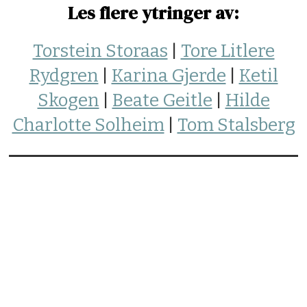
Les flere ytringer av:
Torstein Storaas
|
Tore Litlere
Rydgren
|
Karina Gjerde
|
Ketil
Skogen
|
Beate Geitle
|
Hilde
Charlotte Solheim
|
Tom Stalsberg