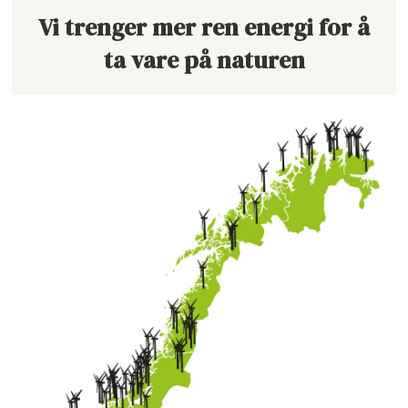
Vi trenger mer ren energi for å
ta vare på naturen