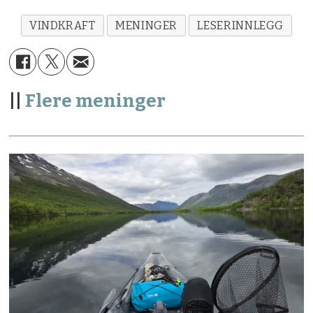
VINDKRAFT
MENINGER
LESERINNLEGG
||
Flere meninger