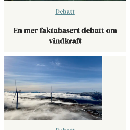
Debatt
En mer faktabasert debatt om
vindkraft