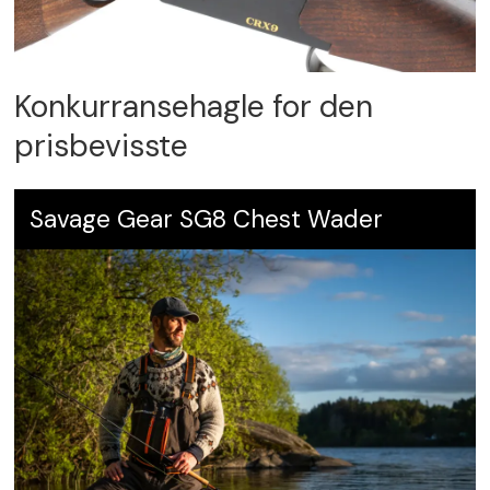
Konkurransehagle for den
prisbevisste
Savage Gear SG8 Chest Wader