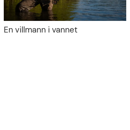
En villmann i vannet