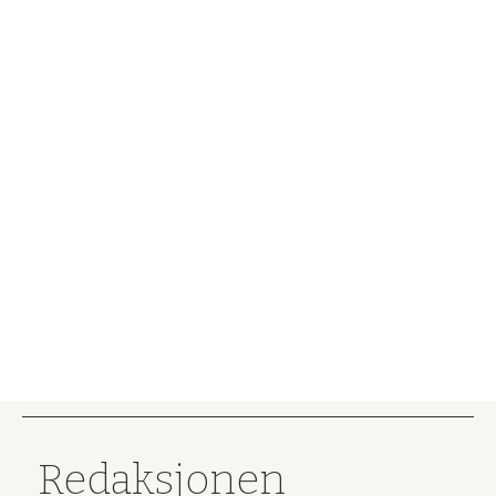
Redaksjonen