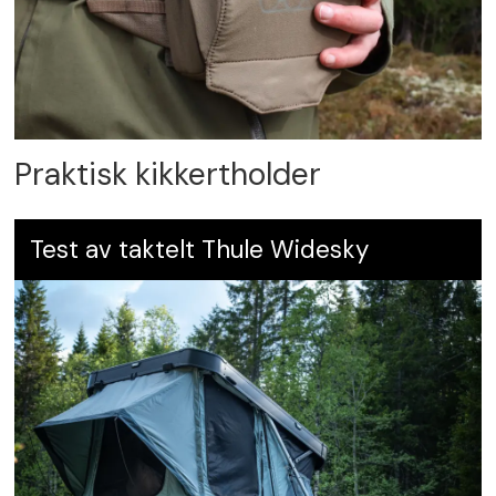
Praktisk kikkertholder
Test av taktelt Thule Widesky