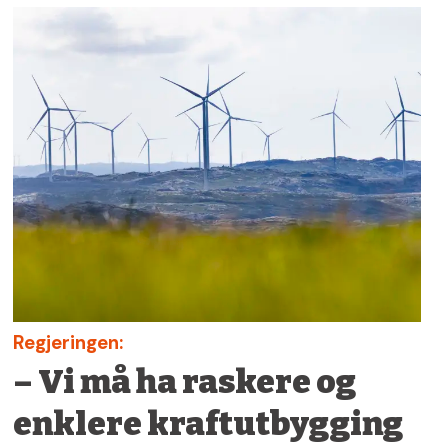
Regjeringen:
– Vi må ha raskere og
enklere kraftutbygging