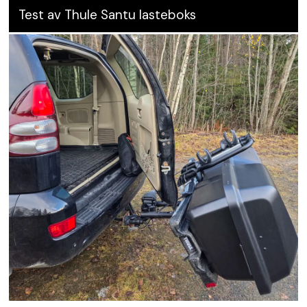
Test av Thule Santu lasteboks