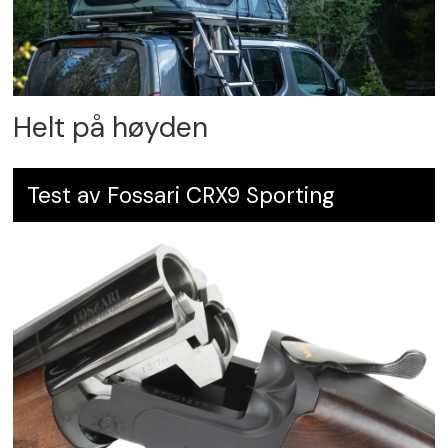
Helt på høyden
Test av Fossari CRX9 Sporting