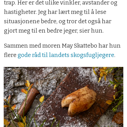
trap. Her er det ulike vinkler, avstander og
hastigheter. Jeg har lært meg til å lese
situasjonene bedre, og tror det også har
gjort meg til en bedre jeger, sier hun.
Sammen med moren May Skattebo har hun
flere
gode råd til landets skogsfugljegere
.