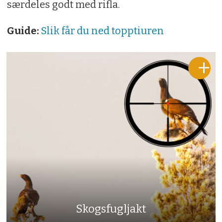
særdeles godt med rifla.
Guide:
Slik får du ned topptiuren
Skogsfugljakt