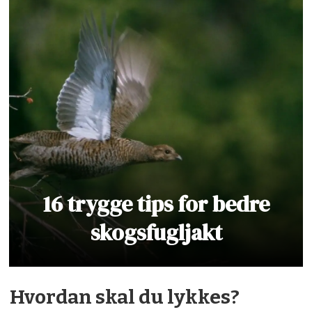
16 trygge tips for bedre
skogsfugljakt
Hvordan skal du lykkes?