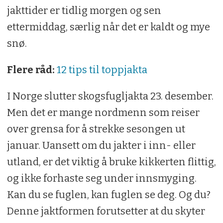
jakttider er tidlig morgen og sen
ettermiddag, særlig når det er kaldt og mye
snø.
Flere råd:
12 tips til toppjakta
I Norge slutter skogsfugljakta 23. desember.
Men det er mange nordmenn som reiser
over grensa for å strekke sesongen ut
januar. Uansett om du jakter i inn- eller
utland, er det viktig å bruke kikkerten flittig,
og ikke forhaste seg under innsmyging.
Kan du se fuglen, kan fuglen se deg. Og du?
Denne jaktformen forutsetter at du skyter