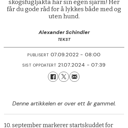
skogsfugljakta har sin egen sjarm! Her
får du gode råd for å lykkes både med og
uten hund.
Alexander Schindler
TEKST
07.09.2022 - 08:00
PUBLISERT
21.07.2024 - 07:39
SIST OPPDATERT
Denne artikkelen er over ett år gammel.
10. september markerer startskuddet for