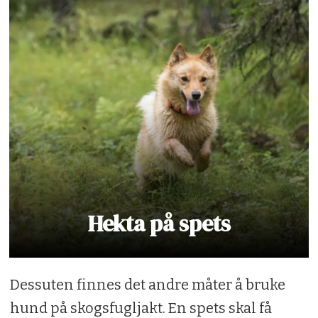
Hekta på spets
Dessuten finnes det andre måter å bruke
hund på skogsfugljakt. En spets skal få