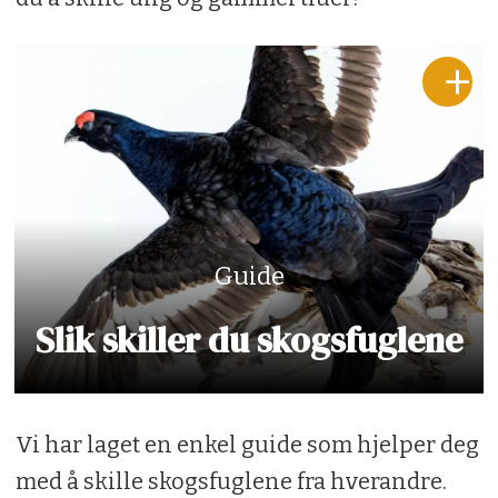
Guide
Slik skiller du skogsfuglene
Vi har laget en enkel guide som hjelper deg
med å skille skogsfuglene fra hverandre.