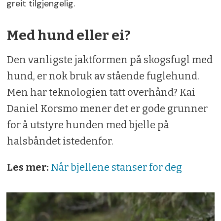
greit tilgjengelig.
Med hund eller ei?
Den vanligste jaktformen på skogsfugl med
hund, er nok bruk av stående fuglehund.
Men har teknologien tatt overhånd? Kai
Daniel Korsmo mener det er gode grunner
for å utstyre hunden med bjelle på
halsbåndet istedenfor.
Les mer:
Når bjellene stanser for deg