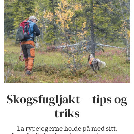
Skogsfugljakt – tips og
triks
La rypejegerne holde på med sitt,