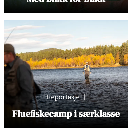
Reportasje ||
Fluefiskecamp i særklasse