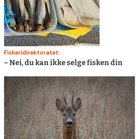
Fiskeridirektoratet:
– Nei, du kan ikke selge fisken din