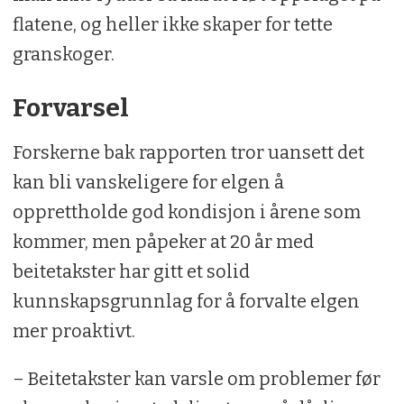
flatene, og heller ikke skaper for tette
granskoger.
Forvarsel
Forskerne bak rapporten tror uansett det
kan bli vanskeligere for elgen å
opprettholde god kondisjon i årene som
kommer, men påpeker at 20 år med
beitetakster har gitt et solid
kunnskapsgrunnlag for å forvalte elgen
mer proaktivt.
– Beitetakster kan varsle om problemer før