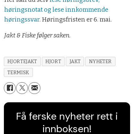
høringsnotat og lese innkommende
høringssvar
. Høringsfristen er 6. mai.
Jakt & Fiske følger saken.
HJORTEJAKT
HJORT
JAKT
NYHETER
TERMISK
Få ferske nyheter rett i
innboksen!