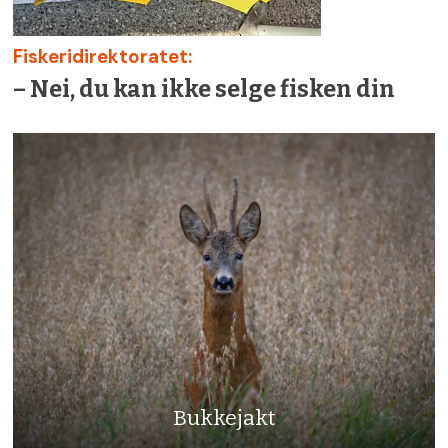
Fiskeridirektoratet:
– Nei, du kan ikke selge fisken din
Bukkejakt