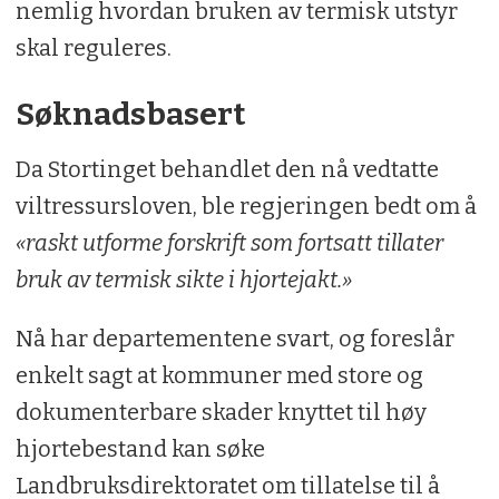
nemlig hvordan bruken av termisk utstyr
skal reguleres.
Søknadsbasert
Da Stortinget behandlet den nå vedtatte
viltressursloven, ble regjeringen bedt om å
«raskt utforme forskrift som fortsatt tillater
bruk av termisk sikte i hjortejakt.»
Nå har departementene svart, og foreslår
enkelt sagt at kommuner med store og
dokumenterbare skader knyttet til høy
hjortebestand kan søke
Landbruksdirektoratet om tillatelse til å