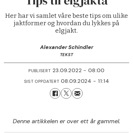
Tips til elgjakta
Her har vi samlet våre beste tips om ulike
jaktformer og hvordan du lykkes på
elgjakt.
Alexander Schindler
TEKST
23.09.2022 - 08:00
PUBLISERT
08.09.2024 - 11:14
SIST OPPDATERT
Denne artikkelen er over ett år gammel.