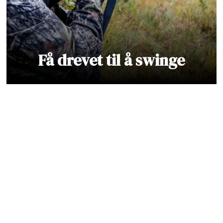
Få drevet til å swinge