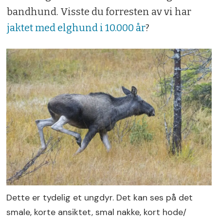
bandhund. Visste du forresten av vi har
jaktet med elghund i 10.000 år
?
Dette er tydelig et ungdyr. Det kan ses på det
smale, korte ansiktet, smal nakke, kort hode/