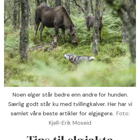
Noen elger står bedre enn andre for hunden.
Særlig godt står ku med tvillingkalver. Her har vi
samlet våre beste artikler for elgjegere.
Foto:
Kjell-Erik Moseid