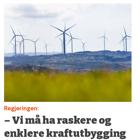
Regjeringen:
– Vi må ha raskere og
enklere kraftutbygging