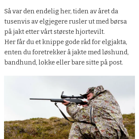
Så var den endelig her, tiden av året da
tusenvis av elgjegere rusler ut med børsa
på jakt etter vårt største hjortevilt.
Her får du et knippe gode råd for elgjakta,
enten du foretrekker å jakte med løshund,
bandhund, lokke eller bare sitte på post.