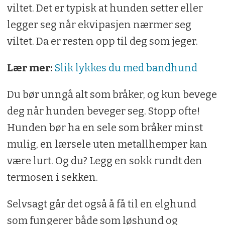
viltet. Det er typisk at hunden setter eller
legger seg når ekvipasjen nærmer seg
viltet. Da er resten opp til deg som jeger.
Lær mer:
Slik lykkes du med bandhund
Du bør unngå alt som bråker, og kun bevege
deg når hunden beveger seg. Stopp ofte!
Hunden bør ha en sele som bråker minst
mulig, en lærsele uten metallhemper kan
være lurt. Og du? Legg en sokk rundt den
termosen i sekken.
Selvsagt går det også å få til en elghund
som fungerer både som løshund og