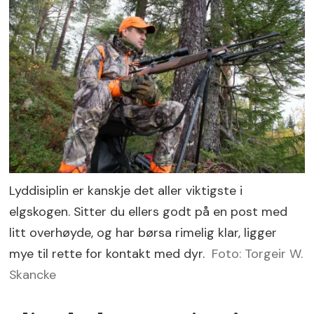
Lyddisiplin er kanskje det aller viktigste i
elgskogen. Sitter du ellers godt på en post med
litt overhøyde, og har børsa rimelig klar, ligger
mye til rette for kontakt med dyr.
Foto: Torgeir W.
Skancke