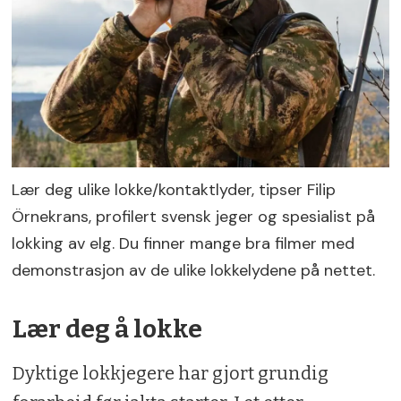
Lær deg ulike lokke/kontaktlyder, tipser Filip
Örnekrans, profilert svensk jeger og spesialist på
lokking av elg. Du finner mange bra filmer med
demonstrasjon av de ulike lokkelydene på nettet.
Lær deg å lokke
Dyktige lokkjegere har gjort grundig