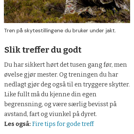
Tren på skytestillingene du bruker under jakt.
Slik treffer du godt
Du har sikkert hørt det tusen gang før, men
øvelse gjør mester. Og treningen du har
nedlagt gjør deg også til en tryggere skytter.
Like fullt må du kjenne din egen
begrensning, og være særlig bevisst på
avstand, fart og viunkel på dyret.
Les også:
Fire tips for gode treff