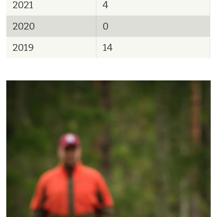
2021
4
2020
0
2019
14