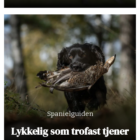
Spanielguiden
Lykkelig som trofast tjener