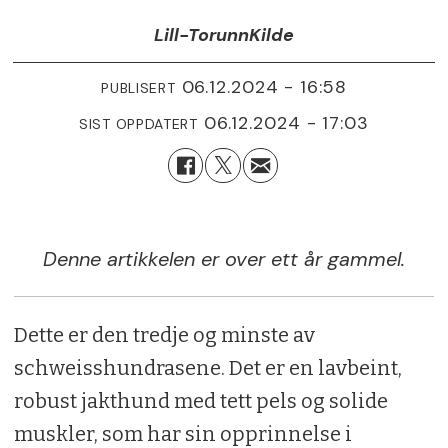
Lill-Torunn
Kilde
06.12.2024 - 16:58
PUBLISERT
06.12.2024 - 17:03
SIST OPPDATERT
Denne artikkelen er over ett år gammel.
Dette er den tredje og minste av
schweisshundrasene. Det er en lavbeint,
robust jakthund med tett pels og solide
muskler, som har sin opprinnelse i