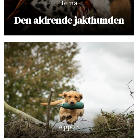
Tema
Den aldrende jakthunden
Apport