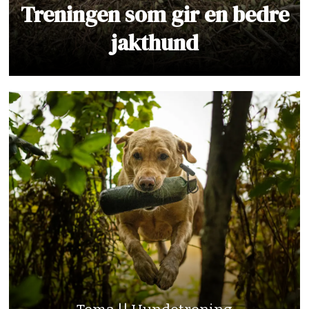
Treningen som gir en bedre
jakthund