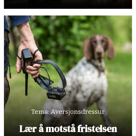
Tema: Aversjonsdressur
Lær å motstå fristelsen