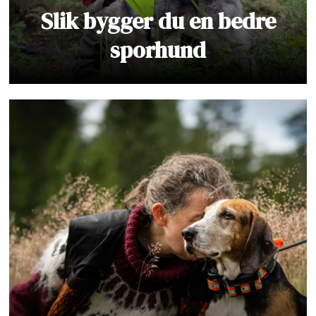
Slik bygger du en bedre
sporhund