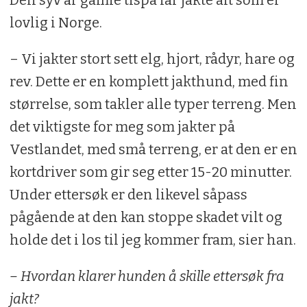
lovlig i Norge.
– Vi jakter stort sett elg, hjort, rådyr, hare og
rev. Dette er en komplett jakthund, med fin
størrelse, som takler alle typer terreng. Men
det viktigste for meg som jakter på
Vestlandet, med små terreng, er at den er en
kortdriver som gir seg etter 15-20 minutter.
Under ettersøk er den likevel såpass
pågående at den kan stoppe skadet vilt og
holde det i los til jeg kommer fram, sier han.
– Hvordan klarer hunden å skille ettersøk fra
jakt?