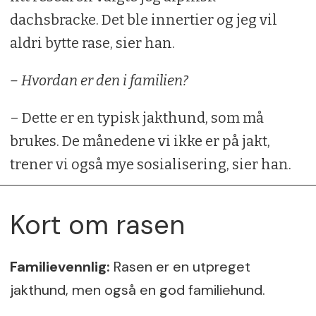
dachsbracke. Det ble innertier og jeg vil
aldri bytte rase, sier han.
– Hvordan er den i familien?
– Dette er en typisk jakthund, som må
brukes. De månedene vi ikke er på jakt,
trener vi også mye sosialisering, sier han.
Kort om rasen
Familievennlig:
Rasen er en utpreget
jakthund, men også en god familiehund.