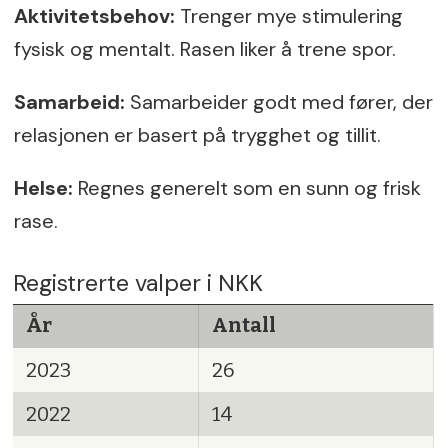
Aktivitetsbehov:
Trenger mye stimulering
fysisk og mentalt. Rasen liker å trene spor.
Samarbeid:
Samarbeider godt med fører, der
relasjonen er basert på trygghet og tillit.
Helse:
Regnes generelt som en sunn og frisk
rase.
Registrerte valper i NKK
År
Antall
2023
26
2022
14