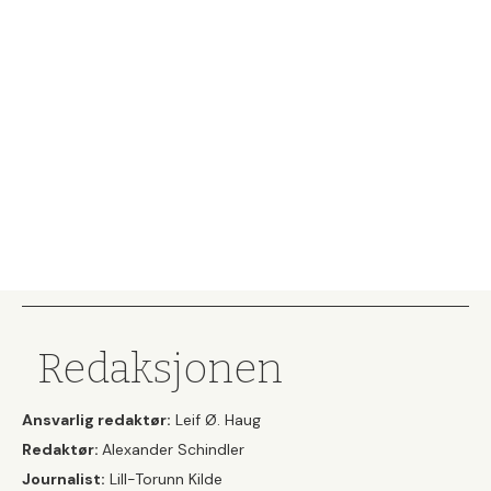
Redaksjonen
Ansvarlig redaktør:
Leif Ø. Haug
Redaktør:
Alexander Schindler
Journalist:
Lill-Torunn Kilde