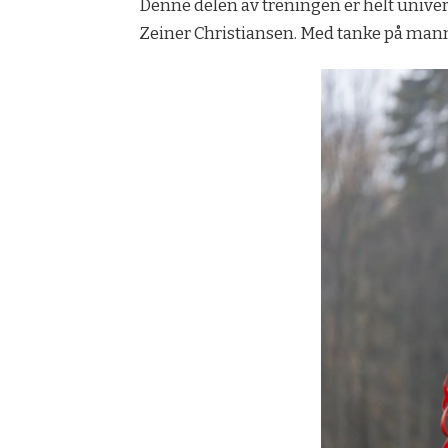
Denne delen av treningen er helt universe
Zeiner Christiansen. Med tanke på mann