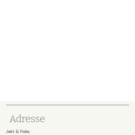
Adresse
Jakt & Fiske,