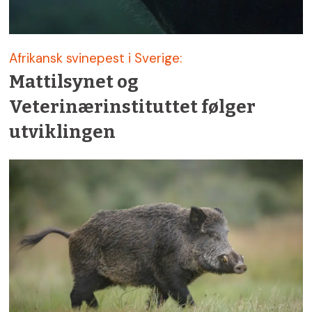
Afrikansk svinepest i Sverige:
Mattilsynet og
Veterinærinstituttet følger
utviklingen