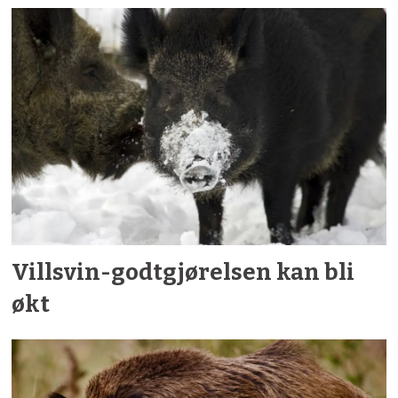
Villsvin-godtgjørelsen kan bli
økt