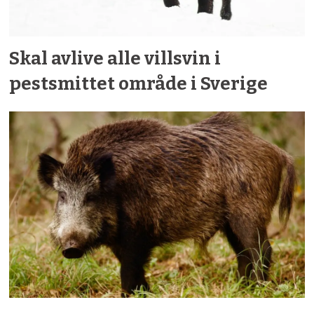
Skal avlive alle villsvin i
pestsmittet område i Sverige