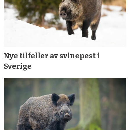
Nye tilfeller av svinepest i
Sverige