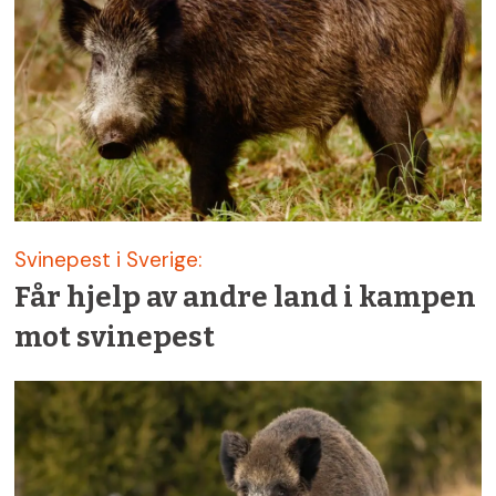
Svinepest i Sverige:
Får hjelp av andre land i kampen
mot svinepest