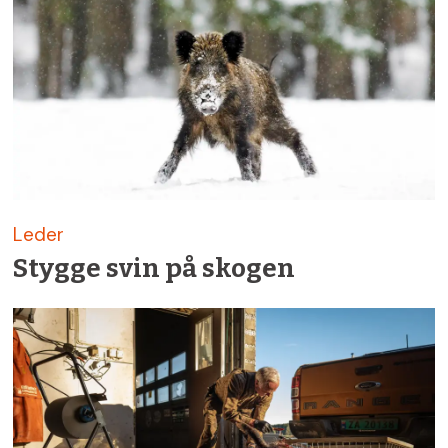
Leder
Stygge svin på skogen