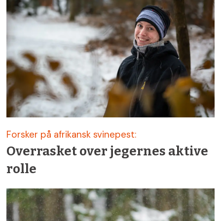
Forsker på afrikansk svinepest:
Overrasket over jegernes aktive
rolle