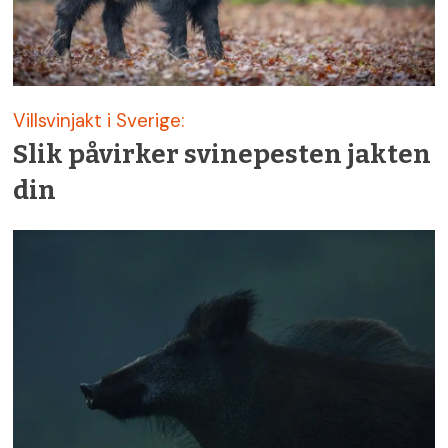
Villsvinjakt i Sverige:
Slik påvirker svinepesten jakten
din