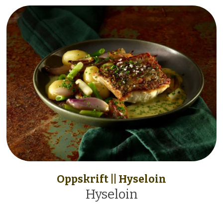
Oppskrift || Hyseloin
Hyseloin