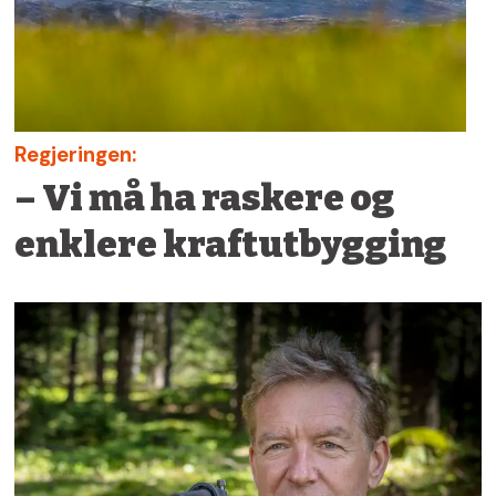
Regjeringen:
– Vi må ha raskere og
enklere kraftutbygging