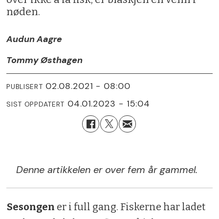
nøden.
Audun Aagre
Tommy Østhagen
02.08.2021 - 08:00
PUBLISERT
04.01.2023 - 15:04
SIST OPPDATERT
Denne artikkelen er over fem år gammel.
Sesongen
er i full gang. Fiskerne har ladet