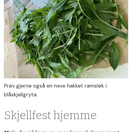
Prøv gjerne også en neve hakket ramsløk i
blåskjellgryta.
Skjellfest hjemme