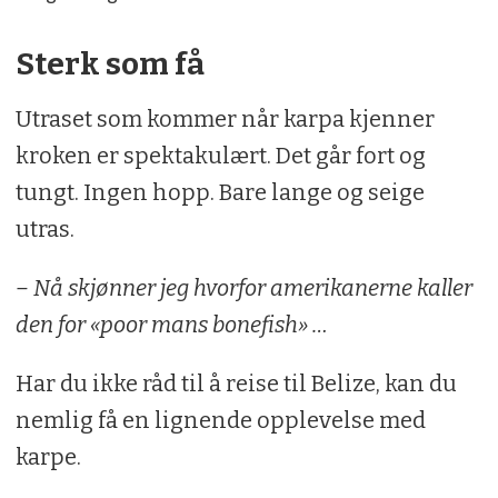
Sterk som få
Utraset som kommer når karpa kjenner
kroken er spektakulært. Det går fort og
tungt. Ingen hopp. Bare lange og seige
utras.
– Nå skjønner jeg hvorfor amerikanerne kaller
den for «poor mans bonefish» …
Har du ikke råd til å reise til Belize, kan du
nemlig få en lignende opplevelse med
karpe.