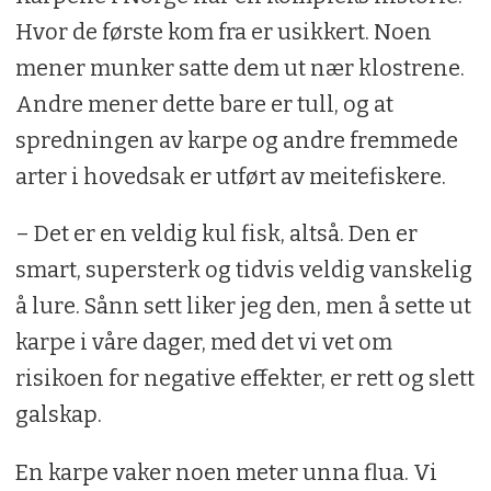
Hvor de første kom fra er usikkert. Noen
mener munker satte dem ut nær klostrene.
Andre mener dette bare er tull, og at
spredningen av karpe og andre fremmede
arter i hovedsak er utført av meitefiskere.
– Det er en veldig kul fisk, altså. Den er
smart, supersterk og tidvis veldig vanskelig
å lure. Sånn sett liker jeg den, men å sette ut
karpe i våre dager, med det vi vet om
risikoen for negative effekter, er rett og slett
galskap.
En karpe vaker noen meter unna flua. Vi