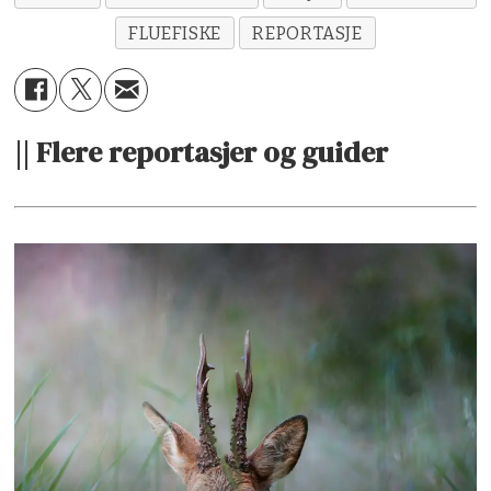
FLUEFISKE
REPORTASJE
|| Flere reportasjer og guider