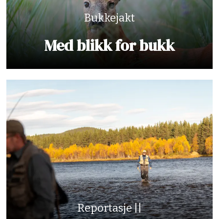
Bukkejakt
Med blikk for bukk
Reportasje ||