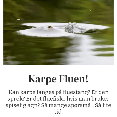
Karpe Fluen!
Kan karpe fanges på fluestang? Er den
sprek? Er det fluefiske hvis man bruker
spiselig agn? Så mange spørsmål. Så lite
tid.