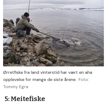
Ørretfiske fra land vinterstid har vært en aha
opplevelse for mange de siste årene.
Foto:
Tommy Egra
5: Meitefiske