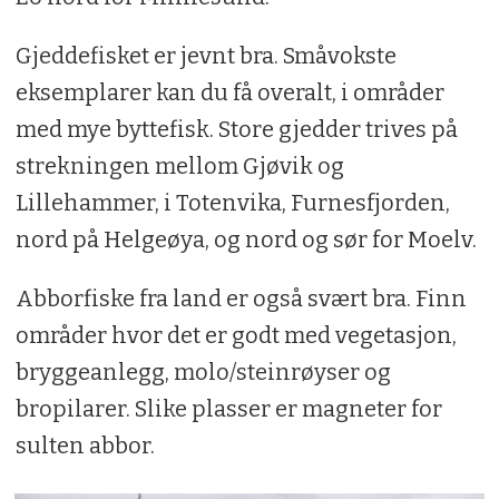
Gjeddefisket er jevnt bra. Småvokste
eksemplarer kan du få overalt, i områder
med mye byttefisk. Store gjedder trives på
strekningen mellom Gjøvik og
Lillehammer, i Totenvika, Furnesfjorden,
nord på Helgeøya, og nord og sør for Moelv.
Abborfiske fra land er også svært bra. Finn
områder hvor det er godt med vegetasjon,
bryggeanlegg, molo/steinrøyser og
bropilarer. Slike plasser er magneter for
sulten abbor.