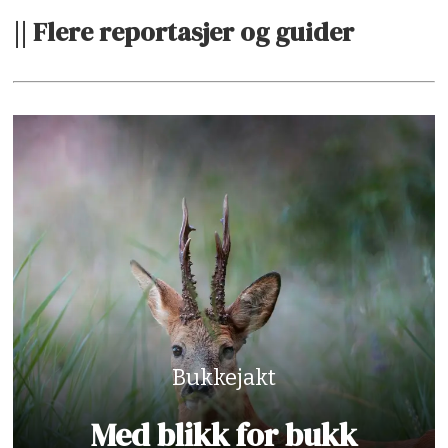
|| Flere reportasjer og guider
Bukkejakt
Med blikk for bukk