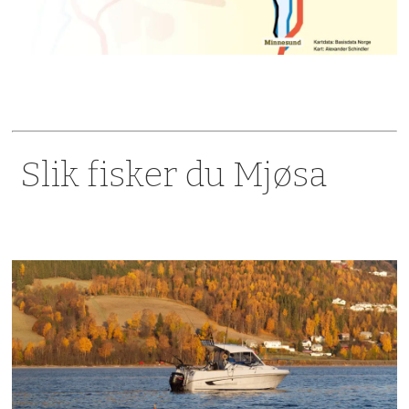
Slik fisker du Mjøsa