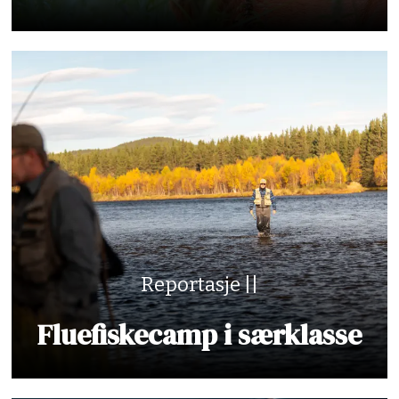
Reportasje ||
Fluefiskecamp i særklasse