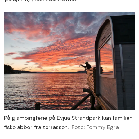
På glampingferie på Evjua Strandpark kan familien
fiske abbor fra terrassen.
Foto: Tommy Egra