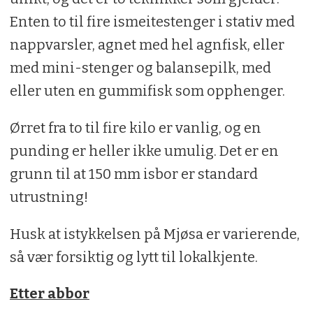
Enten to til fire ismeitestenger i stativ med
nappvarsler, agnet med hel agnfisk, eller
med mini-stenger og balansepilk, med
eller uten en gummifisk som opphenger.
Ørret fra to til fire kilo er vanlig, og en
punding er heller ikke umulig. Det er en
grunn til at 150 mm isbor er standard
utrustning!
Husk at istykkelsen på Mjøsa er varierende,
så vær forsiktig og lytt til lokalkjente.
Etter abbor