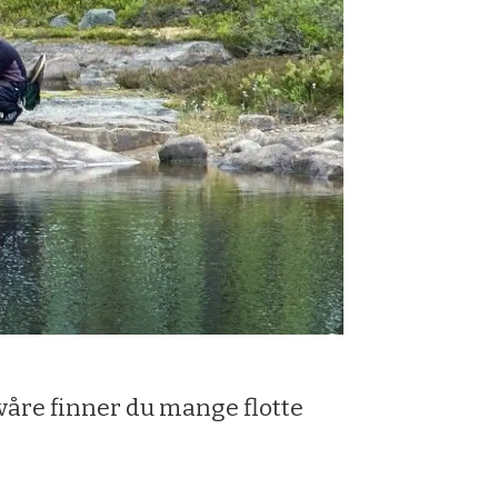
e våre finner du mange flotte