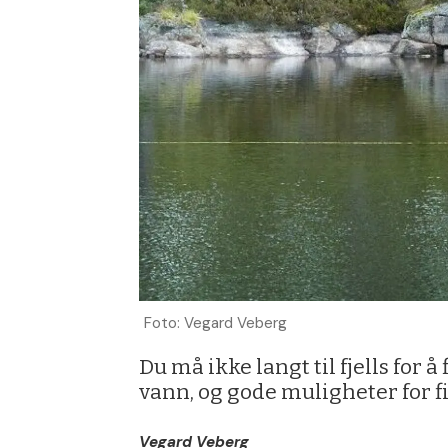
Foto: Vegard Veberg
Du må ikke langt til fjells for 
vann, og gode muligheter for fi
Vegard Veberg