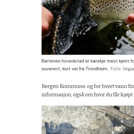
Bartenes hovedstad er kanskje mest kjent for
suverent, kort vei fra Trondheim.
Foto: Vega
Bergen Kommune, og for hvert vann fin
informasjon, også om hvor du får kjøp