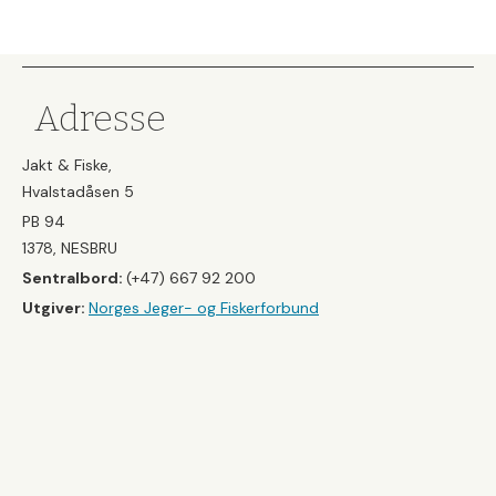
Adresse
Jakt & Fiske,
Hvalstadåsen 5
PB 94
1378, NESBRU
Sentralbord:
(+47) 667 92 200
Utgiver:
Norges Jeger- og Fiskerforbund