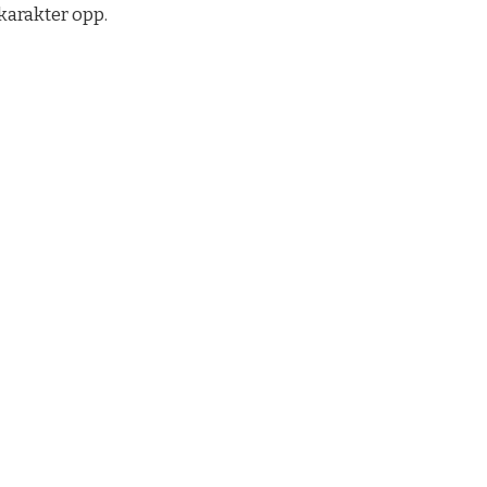
 karakter opp.