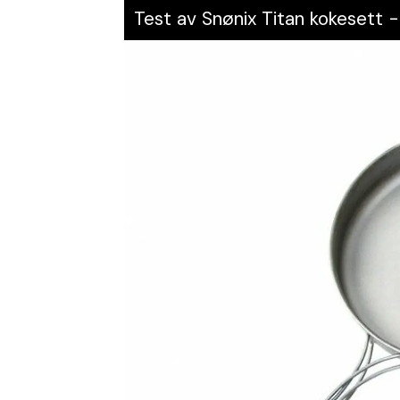
Test av Snønix Titan kokesett 