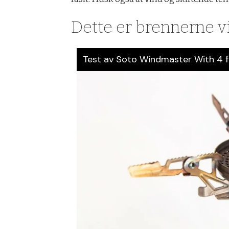
Dette er brennerne vi
Test av Soto Windmaster With 4 f