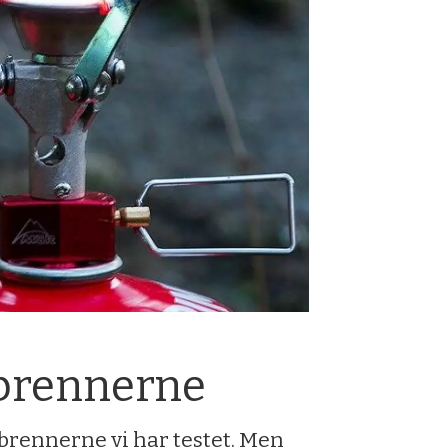
sbrennerne
brennerne vi har testet. Men