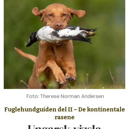
Foto: Therese Norman Andersen
Fuglehundguiden del II – De kontinentale
rasene