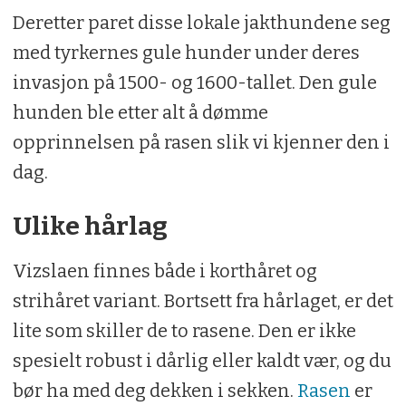
Deretter paret disse lokale jakthundene seg
med tyrkernes gule hunder under deres
invasjon på 1500- og 1600-tallet. Den gule
hunden ble etter alt å dømme
opprinnelsen på rasen slik vi kjenner den i
dag.
Ulike hårlag
Vizslaen finnes både i korthåret og
strihåret variant. Bortsett fra hårlaget, er det
lite som skiller de to rasene. Den er ikke
spesielt robust i dårlig eller kaldt vær, og du
bør ha med deg dekken i sekken.
Rasen
er