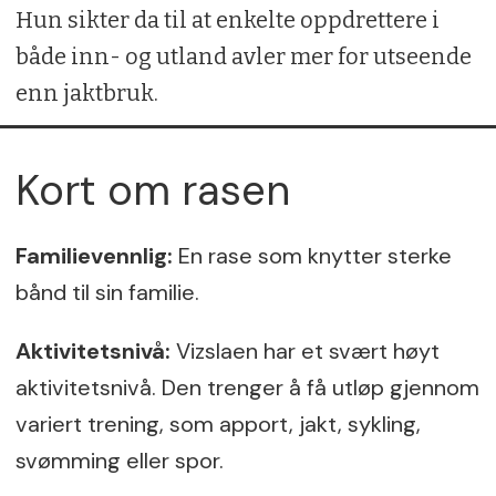
Hun sikter da til at enkelte oppdrettere i
både inn- og utland avler mer for utseende
enn jaktbruk.
Kort om rasen
Familievennlig:
En rase som knytter sterke
bånd til sin familie.
Aktivitetsnivå:
Vizslaen har et svært høyt
aktivitetsnivå. Den trenger å få utløp gjennom
variert trening, som apport, jakt, sykling,
svømming eller spor.