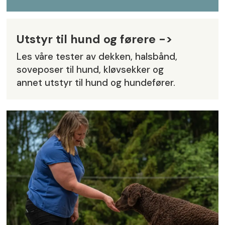
Utstyr til hund og førere ->
Les våre tester av dekken, halsbånd,
soveposer til hund, kløvsekker og
annet utstyr til hund og hundefører.