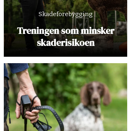
Skadeforebygging
Treningen som minsker
skaderisikoen