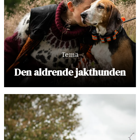
Tema
Den aldrende jakthunden