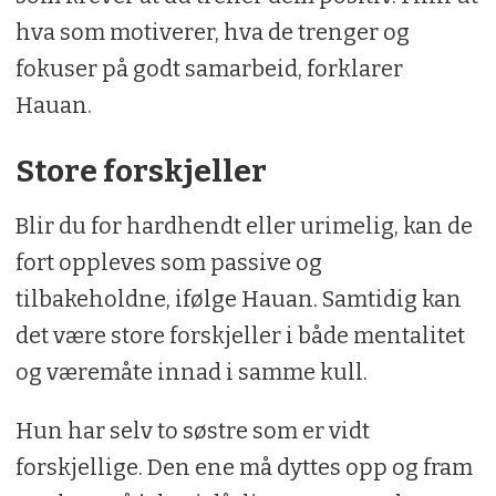
hva som motiverer, hva de trenger og
fokuser på godt samarbeid, forklarer
Hauan.
Store forskjeller
Blir du for hardhendt eller urimelig, kan de
fort oppleves som passive og
tilbakeholdne, ifølge Hauan. Samtidig kan
det være store forskjeller i både mentalitet
og væremåte innad i samme kull.
Hun har selv to søstre som er vidt
forskjellige. Den ene må dyttes opp og fram