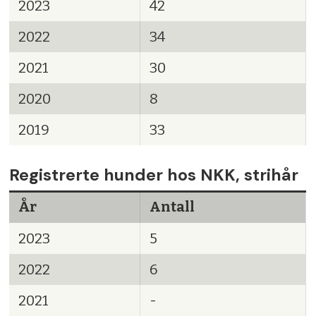
2023
42
2022
34
2021
30
2020
8
2019
33
Registrerte hunder hos NKK, strihår
År
Antall
2023
5
2022
6
2021
-