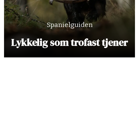
Spanielguiden
Lykkelig som trofast tjener