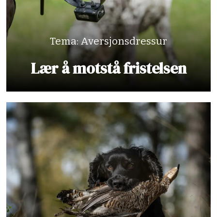
Tema: Aversjonsdressur
Lær å motstå fristelsen