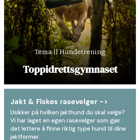
Tema || Hundetrening
Toppidrettsgymnaset
Jakt & Fiskes rasevelger ->
Usikker på hvilken jakthund du skal velge?
Vi har laget en egen rasevelger som gjør
det lettere å finne riktig type hund til dine
jaktformer.