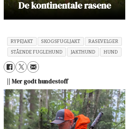
De kontinentale rasene
RYPEJAKT
SKOGSFUGLJAKT
RASEVELGER
STÅENDE FUGLEHUND
JAKTHUND
HUND
|| Mer godt hundestoff