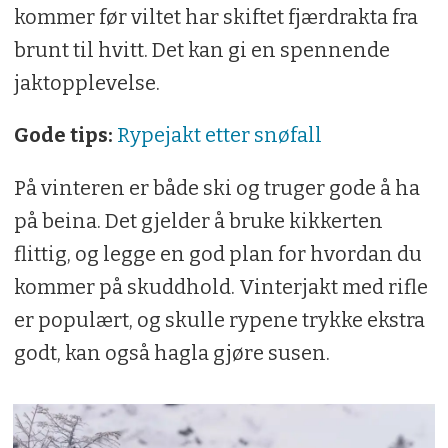
kommer før viltet har skiftet fjærdrakta fra
brunt til hvitt. Det kan gi en spennende
jaktopplevelse.
Gode tips:
Rypejakt etter snøfall
På vinteren er både ski og truger gode å ha
på beina. Det gjelder å bruke kikkerten
flittig, og legge en god plan for hvordan du
kommer på skuddhold. Vinterjakt med rifle
er populært, og skulle rypene trykke ekstra
godt, kan også hagla gjøre susen.