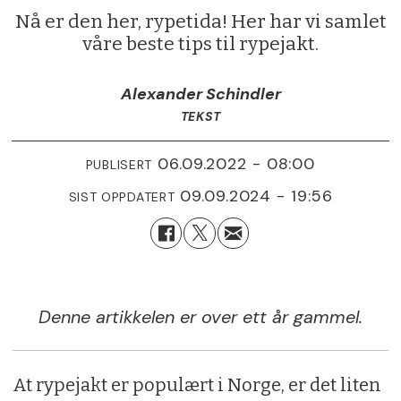
Nå er den her, rypetida! Her har vi samlet
våre beste tips til rypejakt.
Alexander Schindler
TEKST
06.09.2022 - 08:00
PUBLISERT
09.09.2024 - 19:56
SIST OPPDATERT
Denne artikkelen er over ett år gammel.
At rypejakt er populært i Norge, er det liten