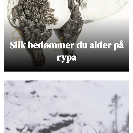
Slik bedømmer du alder på
rypa