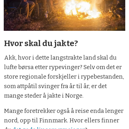
Hvor skal du jakte?
Akk, hvor i dette langstrakte land skal du
lufte børsa etter rypevinger? Selv om det er
store regionale forskjeller i rypebestanden,
som attpåtil svinger fra år til år, er det
mange steder å jakte i Norge.
Mange foretrekker også å reise enda lenger
nord, opp til Finnmark. Hvor ellers finner