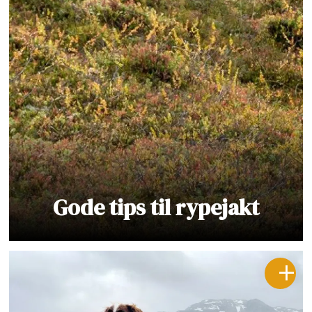
Gode tips til rypejakt