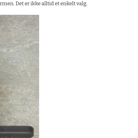
en. Det er ikke alltid et enkelt valg.