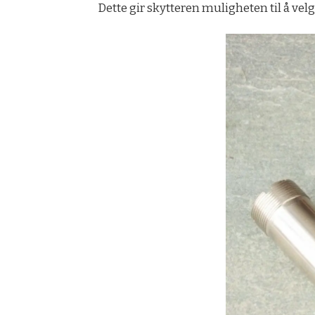
Dette gir skytteren muligheten til å vel