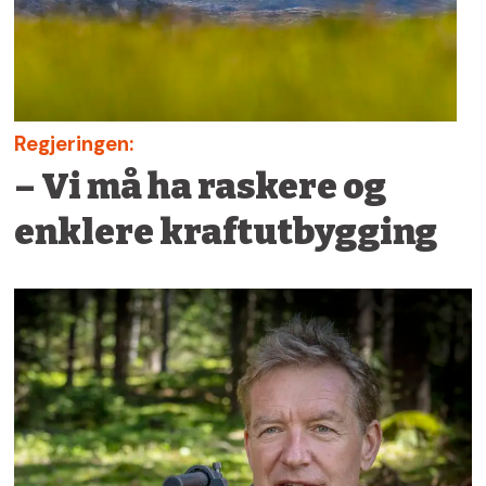
Regjeringen:
– Vi må ha raskere og
enklere kraftutbygging