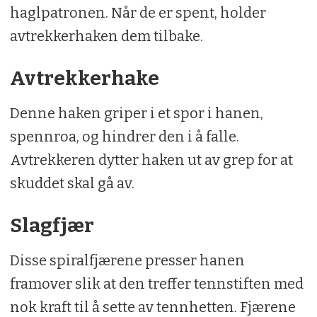
haglpatronen. Når de er spent, holder
avtrekkerhaken dem tilbake.
Avtrekkerhake
Denne haken griper i et spor i hanen,
spennroa, og hindrer den i å falle.
Avtrekkeren dytter haken ut av grep for at
skuddet skal gå av.
Slagfjær
Disse spiralfjærene presser hanen
framover slik at den treffer tennstiften med
nok kraft til å sette av tennhetten. Fjærene