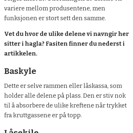
variere mellom produsentene, men
funksjonen er stort sett den samme.
Vet du hvor de ulike delene vi navngir her
sitter i hagla? Fasiten finner du nederst i
artikkelen.
Baskyle
Dette er selve rammen eller låskassa, som
holder alle delene på plass. Den er stiv nok
til å absorbere de ulike kreftene når trykket
fra kruttgassene er på topp.
Låsekile