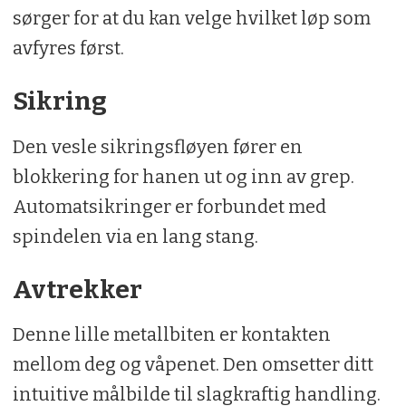
sørger for at du kan velge hvilket løp som
avfyres først.
Sikring
Den vesle sikringsfløyen fører en
blokkering for hanen ut og inn av grep.
Automatsikringer er forbundet med
spindelen via en lang stang.
Avtrekker
Denne lille metallbiten er kontakten
mellom deg og våpenet. Den omsetter ditt
intuitive målbilde til slagkraftig handling.