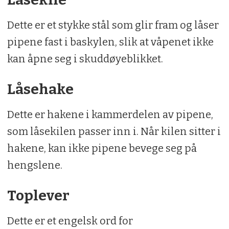
Dette er et stykke stål som glir fram og låser
pipene fast i baskylen, slik at våpenet ikke
kan åpne seg i skuddøyeblikket.
Låsehake
Dette er hakene i kammerdelen av pipene,
som låsekilen passer inn i. Når kilen sitter i
hakene, kan ikke pipene bevege seg på
hengslene.
Toplever
Dette er et engelsk ord for