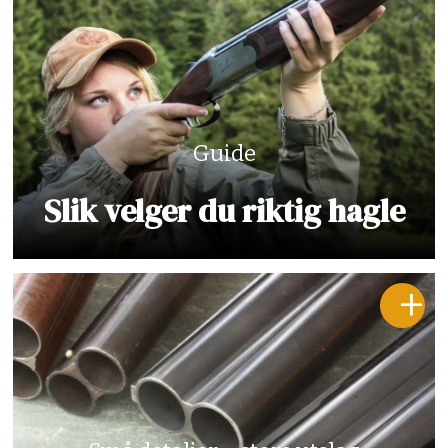
Guide
Slik velger du riktig hagle