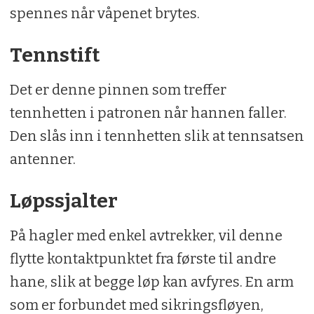
spennes når våpenet brytes.
Tennstift
Det er denne pinnen som treffer
tennhetten i patronen når hannen faller.
Den slås inn i tennhetten slik at tennsatsen
antenner.
Løpssjalter
På hagler med enkel avtrekker, vil denne
flytte kontaktpunktet fra første til andre
hane, slik at begge løp kan avfyres. En arm
som er forbundet med sikringsfløyen,