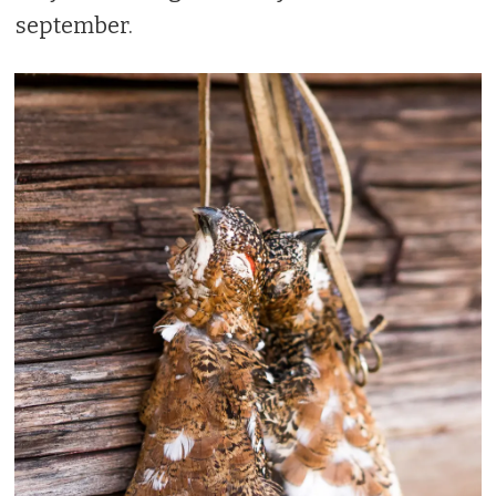
september.