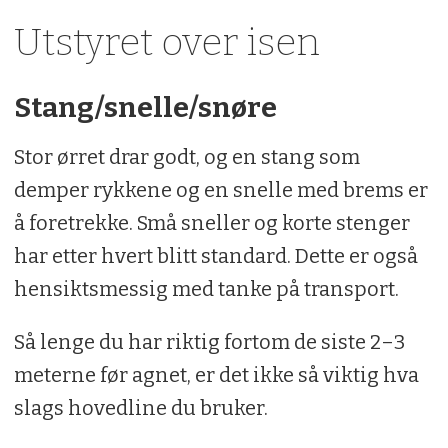
Utstyret over isen
Stang/snelle/snøre
Stor ørret drar godt, og en stang som
demper rykkene og en snelle med brems er
å foretrekke. Små sneller og korte stenger
har etter hvert blitt standard. Dette er også
hensiktsmessig med tanke på transport.
Så lenge du har riktig fortom de siste 2–3
meterne før agnet, er det ikke så viktig hva
slags hovedline du bruker.