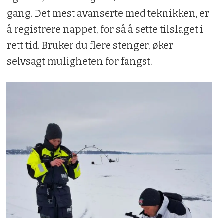
gang. Det mest avanserte med teknikken, er
å registrere nappet, for så å sette tilslaget i
rett tid. Bruker du flere stenger, øker
selvsagt muligheten for fangst.