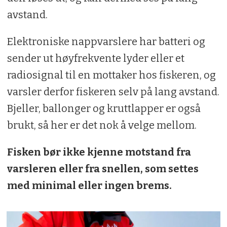
avstand.
Elektroniske nappvarslere har batteri og
sender ut høyfrekvente lyder eller et
radiosignal til en mottaker hos fiskeren, og
varsler derfor fiskeren selv på lang avstand.
Bjeller, ballonger og kruttlapper er også
brukt, så her er det nok å velge mellom.
Fisken bør ikke kjenne motstand fra
varsleren eller fra snellen, som settes
med minimal eller ingen brems.