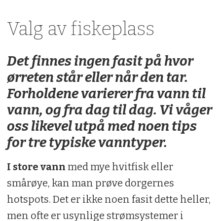
Valg av fiskeplass
Det finnes ingen fasit på hvor
ørreten står eller når den tar.
Forholdene varierer fra vann til
vann, og fra dag til dag. Vi våger
oss likevel utpå med noen tips
for tre typiske vanntyper.
I store vann
med mye hvitfisk eller
smårøye, kan man prøve dorgernes
hotspots. Det er ikke noen fasit dette heller,
men ofte er usynlige strømsystemer i