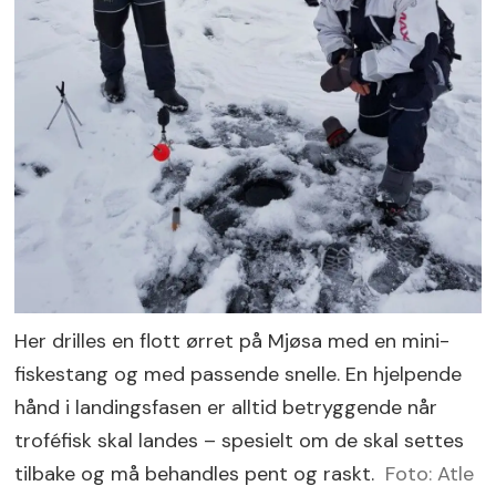
Her drilles en flott ørret på Mjøsa med en mini-
fiskestang og med passende snelle. En hjelpende
hånd i landingsfasen er alltid betryggende når
troféfisk skal landes – spesielt om de skal settes
tilbake og må behandles pent og raskt.
Foto: Atle