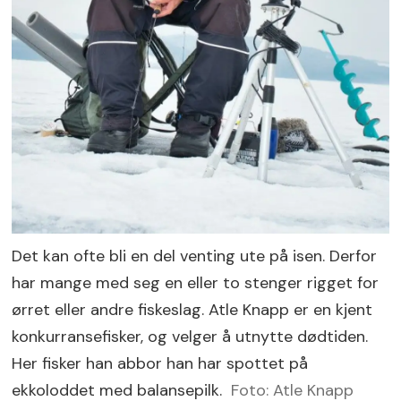
Det kan ofte bli en del venting ute på isen. Derfor
har mange med seg en eller to stenger rigget for
ørret eller andre fiskeslag. Atle Knapp er en kjent
konkurransefisker, og velger å utnytte dødtiden.
Her fisker han abbor han har spottet på
ekkoloddet med balansepilk.
Foto: Atle Knapp