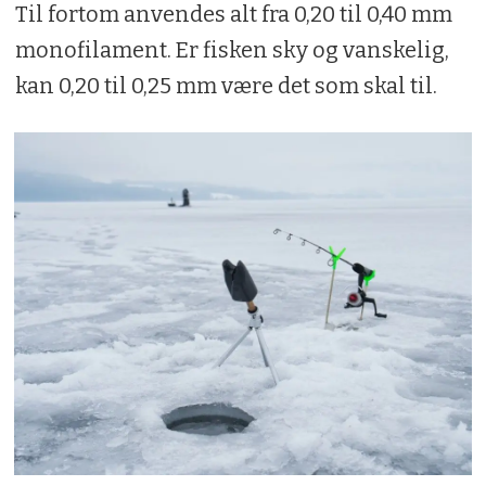
Til fortom anvendes alt fra 0,20 til 0,40 mm
monofilament. Er fisken sky og vanskelig,
kan 0,20 til 0,25 mm være det som skal til.