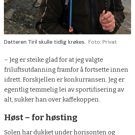
Datteren Tiril skulle tidlig krøkes.
Foto: Privat
– Jeg er steike glad for at jeg valgte
friluftsutdanning framfor å fortsette innen
idrett. Forskjellen er konkurransen. Jeg er
egentlig temmelig lei av sportifisering av
alt, sukker han over kaffekoppen.
Høst – for høsting
Solen har dukket under horisonten og