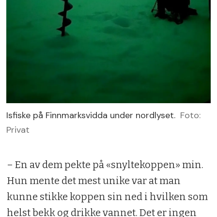
Isfiske på Finnmarksvidda under nordlyset.
Foto:
Privat
– En av dem pekte på «snyltekoppen» min.
Hun mente det mest unike var at man
kunne stikke koppen sin ned i hvilken som
helst bekk og drikke vannet. Det er ingen