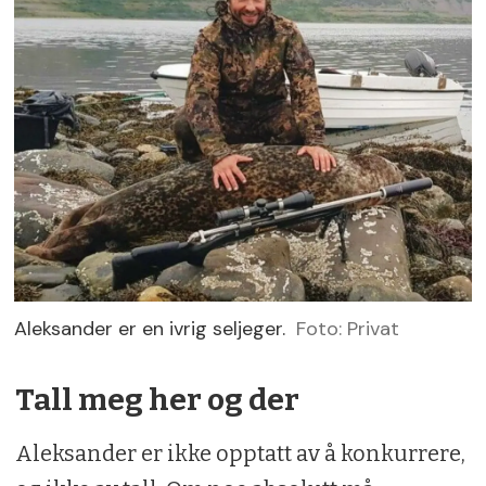
Aleksander er en ivrig seljeger.
Foto: Privat
Tall meg her og der
Aleksander er ikke opptatt av å konkurrere,