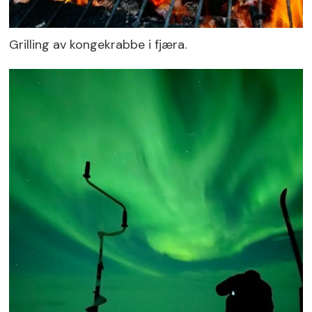
Grilling av kongekrabbe i fjæra.