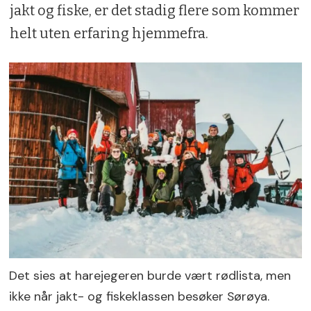
jakt og fiske, er det stadig flere som kommer
helt uten erfaring hjemmefra.
Det sies at harejegeren burde vært rødlista, men
ikke når jakt- og fiskeklassen besøker Sørøya.