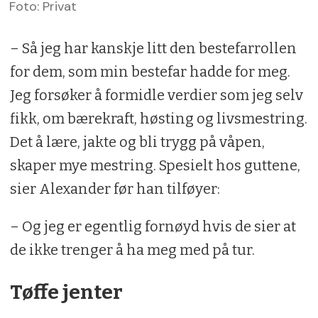
Foto: Privat
– Så jeg har kanskje litt den bestefarrollen
for dem, som min bestefar hadde for meg.
Jeg forsøker å formidle verdier som jeg selv
fikk, om bærekraft, høsting og livsmestring.
Det å lære, jakte og bli trygg på våpen,
skaper mye mestring. Spesielt hos guttene,
sier Alexander før han tilføyer:
– Og jeg er egentlig fornøyd hvis de sier at
de ikke trenger å ha meg med på tur.
Tøffe jenter