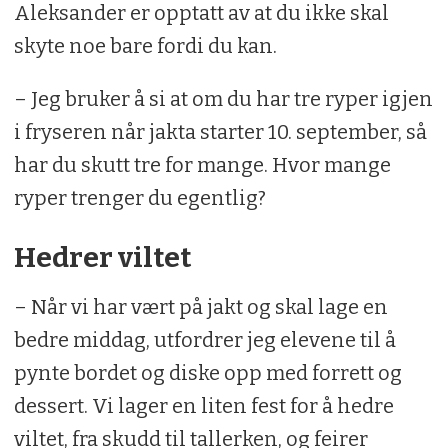
Aleksander er opptatt av at du ikke skal
skyte noe bare fordi du kan.
– Jeg bruker å si at om du har tre ryper igjen
i fryseren når jakta starter 10. september, så
har du skutt tre for mange. Hvor mange
ryper trenger du egentlig?
Hedrer viltet
– Når vi har vært på jakt og skal lage en
bedre middag, utfordrer jeg elevene til å
pynte bordet og diske opp med forrett og
dessert. Vi lager en liten fest for å hedre
viltet, fra skudd til tallerken, og feirer