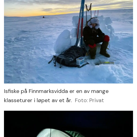
Isfiske på Finnmarksvidda er en av mange
klasseturer i løpet av et år.
Foto: Privat