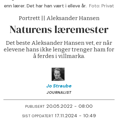
enn lærer. Det har han vært i elleve år.
Foto: Privat
Portrett || Aleksander Hansen
Naturens læremester
Det beste Aleksander Hansen vet, er når
elevene hans ikke lenger trenger ham for
å ferdes i villmarka.
Jo
Straube
JOURNALIST
20.05.2022 - 08:00
PUBLISERT
17.11.2024 - 10:49
SIST OPPDATERT