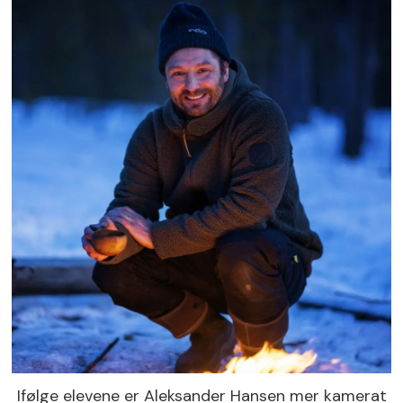
Ifølge elevene er Aleksander Hansen mer kamerat