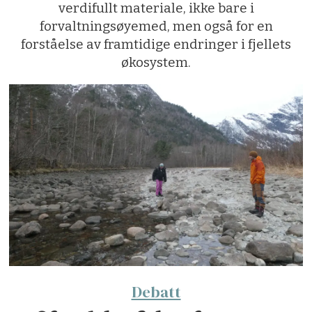
verdifullt materiale, ikke bare i
forvaltningsøyemed, men også for en
forståelse av framtidige endringer i fjellets
økosystem.
Debatt