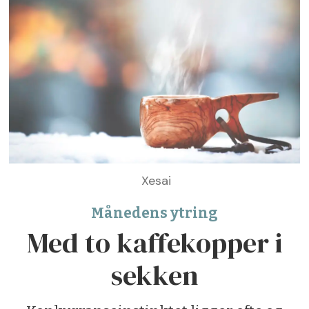
Xesai
Månedens ytring
Med to kaffekopper i
sekken