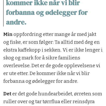
kommer ikke når vi blir
forbanna og ødelegger for
andre.
Min
oppfordring etter mange år med jakt
og fiske, er som følger: Ta alltid med deg en
ekstra kaffekopp i sekken. Vi er ikke lenger i
skog og mark for å sikre familiens
overlevelse. Det er de gode opplevelsene vi
er ute etter. De kommer ikke når vi blir
forbanna og ødelegger for andre.
Det
er det gode hundearbeidet, ørreten som
ruller over og tar tørrflua eller reinsdyra