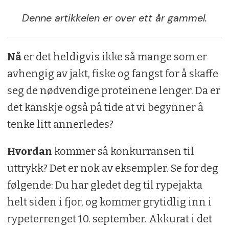
Denne artikkelen er over ett år gammel.
Nå
er det heldigvis ikke så mange som er
avhengig av jakt, fiske og fangst for å skaffe
seg de nødvendige proteinene lenger. Da er
det kanskje også på tide at vi begynner å
tenke litt annerledes?
Hvordan
kommer så konkurransen til
uttrykk? Det er nok av eksempler. Se for deg
følgende: Du har gledet deg til rypejakta
helt siden i fjor, og kommer grytidlig inn i
rypeterrenget 10. september. Akkurat i det