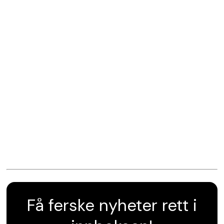
Få ferske nyheter rett i