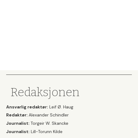
Redaksjonen
Ansvarlig redaktør:
Leif Ø. Haug
Redaktør:
Alexander Schindler
Journalist:
Torgeir W. Skancke
Journalist:
Lill-Torunn Kilde