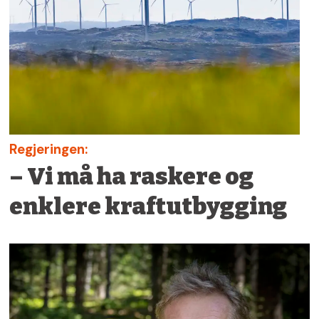
Regjeringen:
– Vi må ha raskere og
enklere kraftutbygging