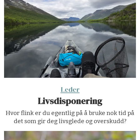
Leder
Livsdisponering
Hvor flink er du egentlig på å bruke nok tid på
det som gir deg livsglede og overskudd?