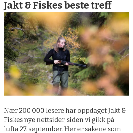
Jakt & Fiskes beste treff
Nær 200 000 lesere har oppdaget Jakt &
Fiskes nye nettsider, siden vi gikk på
lufta 27. september. Her er sakene som