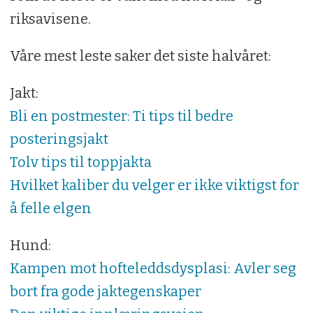
riksavisene.
Våre mest leste saker det siste halvåret:
Jakt:
Bli en postmester: Ti tips til bedre
posteringsjakt
Tolv tips til toppjakta
Hvilket kaliber du velger er ikke viktigst for
å felle elgen
Hund:
Kampen mot hofteleddsdysplasi: Avler seg
bort fra gode jaktegenskaper