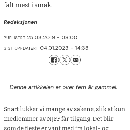
falt mest i smak.
Redaksjonen
25.03.2019 - 08:00
PUBLISERT
04.01.2023 - 14:38
SIST OPPDATERT
Denne artikkelen er over fem år gammel.
Snart lukker vi mange av sakene, slik at kun
medlemmer av NJFF får tilgang. Det blir
som de fleste er vant med fra lokal- og