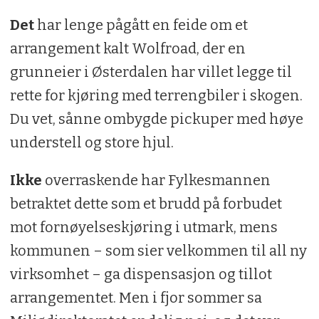
Det
har lenge pågått en feide om et
arrangement kalt Wolfroad, der en
grunneier i Østerdalen har villet legge til
rette for kjøring med terrengbiler i skogen.
Du vet, sånne ombygde pickuper med høye
understell og store hjul.
Ikke
overraskende har Fylkesmannen
betraktet dette som et brudd på forbudet
mot fornøyelseskjøring i utmark, mens
kommunen – som sier velkommen til all ny
virksomhet – ga dispensasjon og tillot
arrangementet. Men i fjor sommer sa