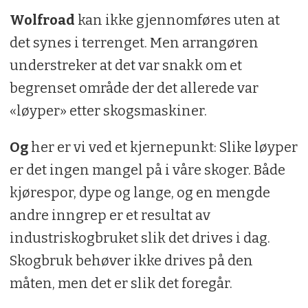
Wolfroad
kan ikke gjennomføres uten at
det synes i terrenget. Men arrangøren
understreker at det var snakk om et
begrenset område der det allerede var
«løyper» etter skogsmaskiner.
Og
her er vi ved et kjernepunkt: Slike løyper
er det ingen mangel på i våre skoger. Både
kjørespor, dype og lange, og en mengde
andre inngrep er et resultat av
industriskogbruket slik det drives i dag.
Skogbruk behøver ikke drives på den
måten, men det er slik det foregår.