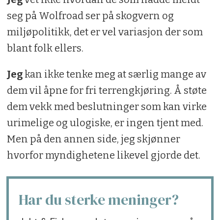
seg på Wolfroad ser på skogvern og
miljøpolitikk, det er vel variasjon der som
blant folk ellers.
Jeg
kan ikke tenke meg at særlig mange av
dem vil åpne for fri terrengkjøring. Å støte
dem vekk med beslutninger som kan virke
urimelige og ulogiske, er ingen tjent med.
Men på den annen side, jeg skjønner
hvorfor myndighetene likevel gjorde det.
Har du sterke meninger?