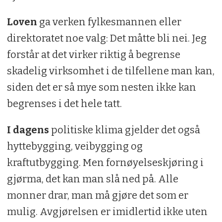
Loven
ga verken fylkesmannen eller
direktoratet noe valg: Det måtte bli nei. Jeg
forstår at det virker riktig å begrense
skadelig virksomhet i de tilfellene man kan,
siden det er så mye som nesten ikke kan
begrenses i det hele tatt.
I dagens
politiske klima gjelder det også
hyttebygging, veibygging og
kraftutbygging. Men fornøyelseskjøring i
gjørma, det kan man slå ned på. Alle
monner drar, man må gjøre det som er
mulig. Avgjørelsen er imidlertid ikke uten