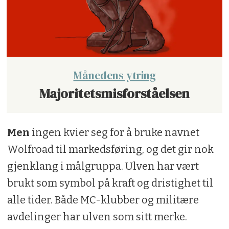
Månedens ytring
Majoritetsmisforståelsen
Men
ingen kvier seg for å bruke navnet
Wolfroad til markedsføring, og det gir nok
gjenklang i målgruppa. Ulven har vært
brukt som symbol på kraft og dristighet til
alle tider. Både MC-klubber og militære
avdelinger har ulven som sitt merke.