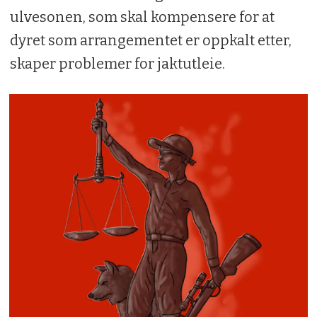
ulvesonen, som skal kompensere for at
dyret som arrangementet er oppkalt etter,
skaper problemer for jaktutleie.