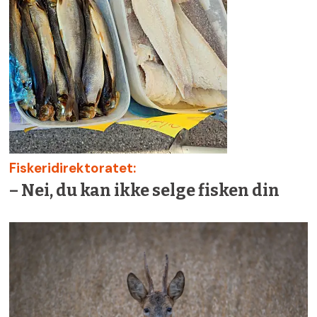
Fiskeridirektoratet:
– Nei, du kan ikke selge fisken din