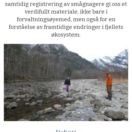
samtidig registrering av smågnagere gi oss et
verdifullt materiale, ikke bare i
forvaltningsøyemed, men også for en
forståelse av framtidige endringer i fjellets
økosystem.
Debatt