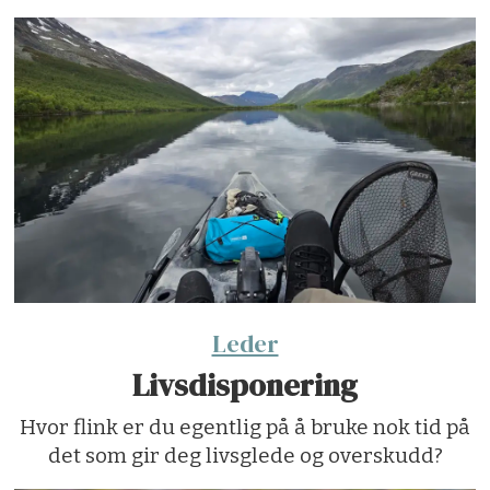
Leder
Livsdisponering
Hvor flink er du egentlig på å bruke nok tid på
det som gir deg livsglede og overskudd?