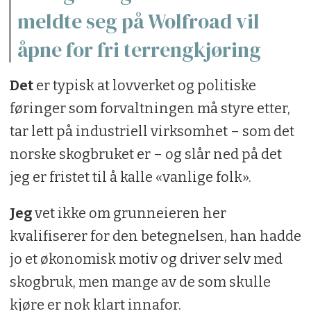
meldte seg på Wolfroad vil
åpne for fri terrengkjøring
Det
er typisk at lovverket og politiske
føringer som forvaltningen må styre etter,
tar lett på industriell virksomhet – som det
norske skogbruket er – og slår ned på det
jeg er fristet til å kalle «vanlige folk».
Jeg
vet ikke om grunneieren her
kvalifiserer for den betegnelsen, han hadde
jo et økonomisk motiv og driver selv med
skogbruk, men mange av de som skulle
kjøre er nok klart innafor.