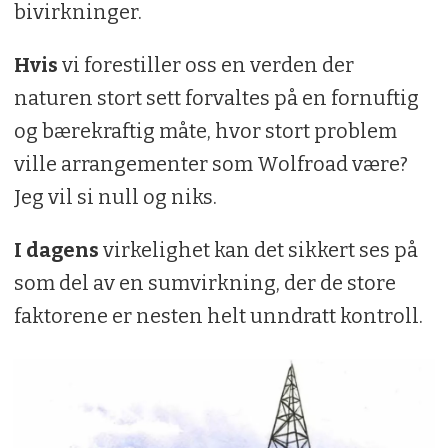
bivirkninger.
Hvis
vi forestiller oss en verden der
naturen stort sett forvaltes på en fornuftig
og bærekraftig måte, hvor stort problem
ville arrangementer som Wolfroad være?
Jeg vil si null og niks.
I dagens
virkelighet kan det sikkert ses på
som del av en sumvirkning, der de store
faktorene er nesten helt unndratt kontroll.