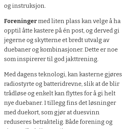
og instruksjon.
Foreninger
med liten plass kan velge å ha
opptil åtte kastere på én post, og derved gi
jegerne og skytterne et bredt utvalg av
duebaner og kombinasjoner. Dette er noe
som inspirerer til god jakttrening.
Med dagens teknologi, kan kasterne gjøres
radiostyrte og batteridrevne, slik at de blir
trådløse og enkelt kan flyttes for å gi helt
nye duebaner. I tillegg fins det løsninger
med duekort, som gjør at duesvinn
reduseres betraktelig. Både forening og