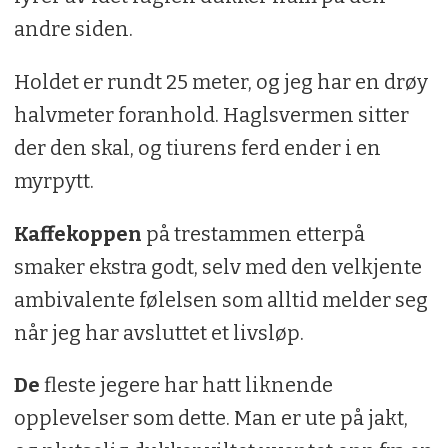
andre siden.
Holdet er rundt 25 meter, og jeg har en drøy
halvmeter foranhold. Haglsvermen sitter
der den skal, og tiurens ferd ender i en
myrpytt.
Kaffekoppen
på trestammen etterpå
smaker ekstra godt, selv med den velkjente
ambivalente følelsen som alltid melder seg
når jeg har avsluttet et livsløp.
De
fleste jegere har hatt liknende
opplevelser som dette. Man er ute på jakt,