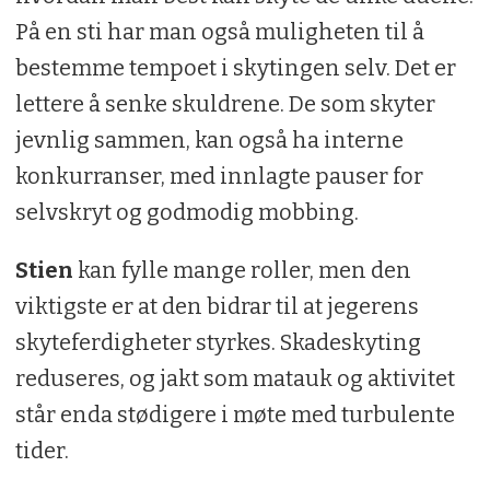
På en sti har man også muligheten til å
bestemme tempoet i skytingen selv. Det er
lettere å senke skuldrene. De som skyter
jevnlig sammen, kan også ha interne
konkurranser, med innlagte pauser for
selvskryt og godmodig mobbing.
Stien
kan fylle mange roller, men den
viktigste er at den bidrar til at jegerens
skyteferdigheter styrkes. Skadeskyting
reduseres, og jakt som matauk og aktivitet
står enda stødigere i møte med turbulente
tider.