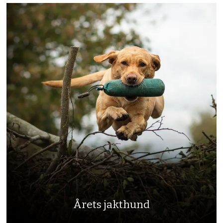
Årets jakthund