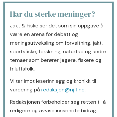
Har du sterke meninger?
Jakt & Fiske ser det som sin oppgave å
være en arena for debatt og
meningsutveksling om forvaltning, jakt,
sportsfiske, forskning, naturtap og andre
temaer som berører jegere, fiskere og
friluftsfolk.
Vi tar imot leserinnlegg og kronikk til
vurdering på
redaksjon@njff.no
.
Redaksjonen forbeholder seg retten til å
redigere og avvise innsendte bidrag.