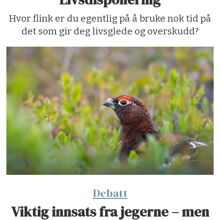
Hvor flink er du egentlig på å bruke nok tid på
det som gir deg livsglede og overskudd?
Debatt
Viktig innsats fra jegerne – men