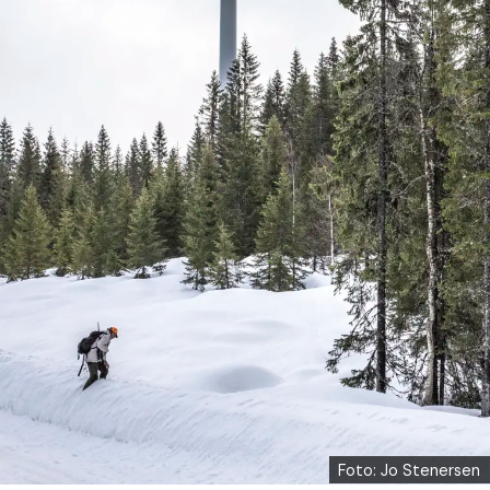
Foto: Jo Stenersen