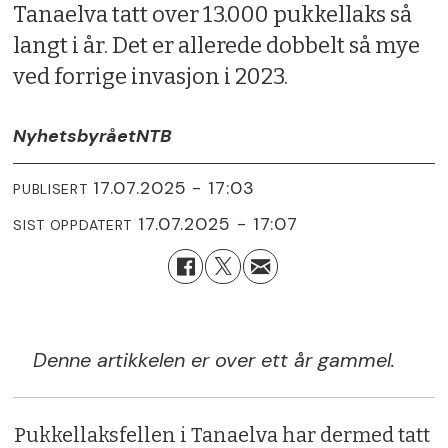
Tanaelva tatt over 13.000 pukkellaks så
langt i år. Det er allerede dobbelt så mye
ved forrige invasjon i 2023.
Nyhetsbyrået
NTB
17.07.2025 - 17:03
PUBLISERT
17.07.2025 - 17:07
SIST OPPDATERT
Denne artikkelen er over ett år gammel.
Pukkellaksfellen i Tanaelva har dermed tatt