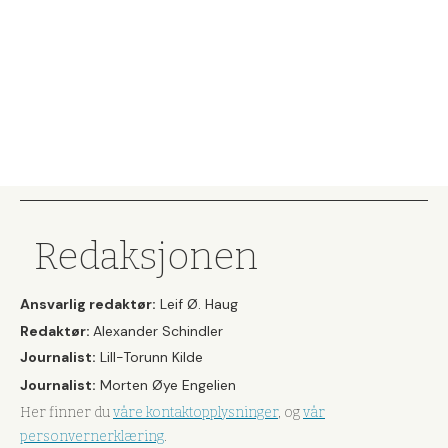
Redaksjonen
Ansvarlig redaktør:
Leif Ø. Haug
Redaktør:
Alexander Schindler
Journalist:
Lill-Torunn Kilde
Journalist:
Morten Øye Engelien
Her finner du
våre kontaktopplysninger
, og
vår
personvernerklæring
.