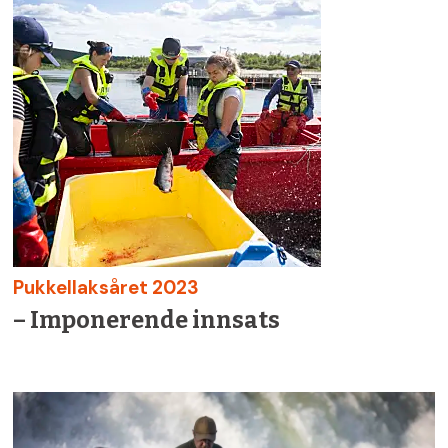
Pukkellaksåret 2023
– Imponerende innsats