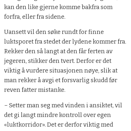
kan den like gjerne komme bakfra som
forfra, eller fra sidene.
Uansett vil den søke rundt for finne
luktsporet fra stedet der lydene kommer fra.
Rekker den så langt at den får ferten av
jegeren, stikker den tvert. Derfor er det
viktig å vurdere situasjonen nøye, slik at
man rekker å avgi et forsvarlig skudd før
reven fatter mistanke.
– Setter man seg med vinden i ansiktet, vil
det gi langt mindre kontroll over egen
«luktkorridor». Det er derfor viktig med