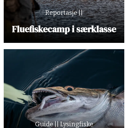
Reportasje ||
Fluefiskecamp i særklasse
Guide || Lysingfiske