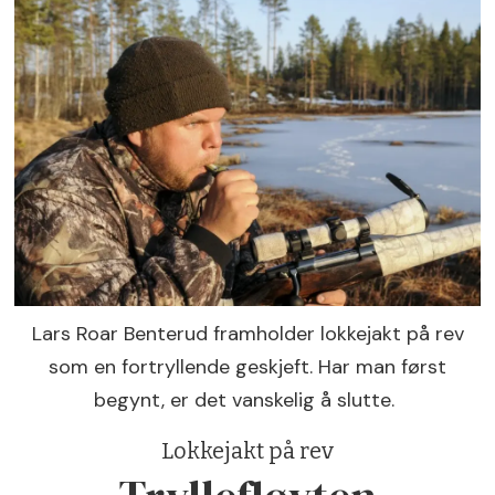
Lars Roar Benterud framholder lokkejakt på rev
som en fortryllende geskjeft. Har man først
begynt, er det vanskelig å slutte.
Lokkejakt på rev