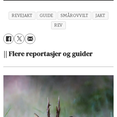
REVEJAKT
GUIDE
SMÅROVVILT
JAKT
REV
|| Flere reportasjer og guider