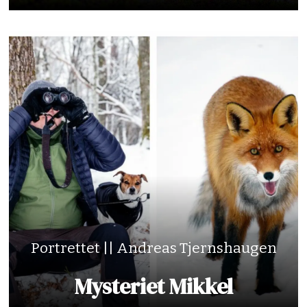
Portrettet || Andreas Tjernshaugen
Mysteriet Mikkel