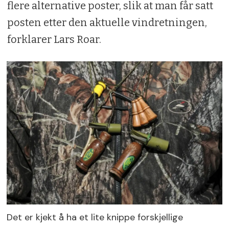
flere alternative poster, slik at man får satt
posten etter den aktuelle vindretningen,
forklarer Lars Roar.
Det er kjekt å ha et lite knippe forskjellige