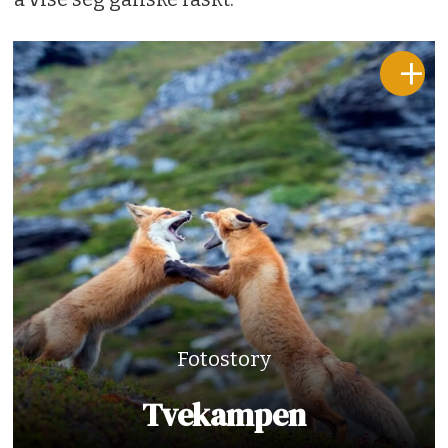
Fotostory
Tvekampen