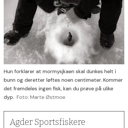
Hun forklarer at mormysjkaen skal dunkes helt i
bunn og deretter løftes noen centimeter. Kommer
det fremdeles ingen fisk, kan du prøve på ulike
dyp.
Foto: Marte Østmoe
Agder Sportsfiskere