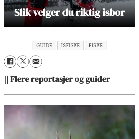
Slik velger du riktig isbor
GUIDE
ISFISKE
FISKE
|| Flere reportasjer og guider