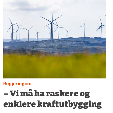
Regjeringen:
– Vi må ha raskere og
enklere kraftutbygging