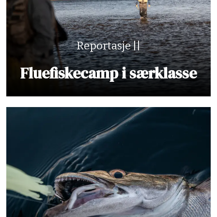
Reportasje ||
Fluefiskecamp i særklasse