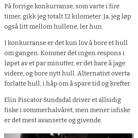
På forrige konkurranse, som varte i fire
timer, gikk jeg totalt 12 kilometer. Ja, jeg løp
også litt mellom hullene, ler hun.
I konkurranse er det kun lov å bore et hull
om gangen. Kommer det ingen respons i
løpet av et par minutter, er det bare å jage
videre, og bore nytt hull. Alternativt overta
forlatte hull, i håp om å spare tid og krefter.
Elin Piscator Sundsdal driver et allsidig
fiske i sommerhalvåret, men mener isfiske
er det mest avanserte og givende.