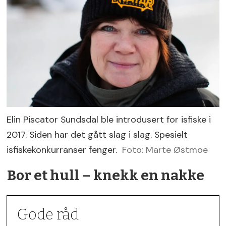
Elin Piscator Sundsdal ble introdusert for isfiske i
2017. Siden har det gått slag i slag. Spesielt
isfiskekonkurranser fenger.
Foto: Marte Østmoe
Bor et hull – knekk en nakke
Gode råd