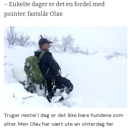
– Enkelte dager er det en fordel med
pointer, fastslår Olav.
Truger neste! I dag er det ikke bare hundene som
sliter. Men Olav har vært ute en vinterdag før.