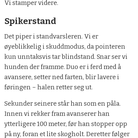
Vi stamper videre.
Spikerstand
Det piper i standvarsleren. Vi er
øyeblikkelig i skuddmodus, da pointeren
kun unntaksvis tar blindstand. Snar ser vi
hunden der framme. Duo er i ferd med å
avansere, setter ned farten, blir lavere i
føringen – halen retter seg ut.
Sekunder seinere står han som en påla.
Innen vi rekker fram avanserer han
ytterligere 100 meter, før han stopper opp
på ny, foran et lite skogholt. Deretter følger