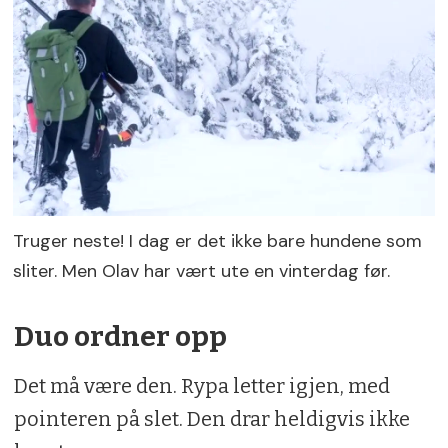
Truger neste! I dag er det ikke bare hundene som
sliter. Men Olav har vært ute en vinterdag før.
Duo ordner opp
Det må være den. Rypa letter igjen, med
pointeren på slet. Den drar heldigvis ikke