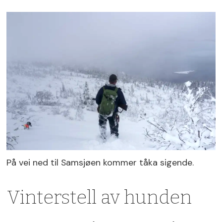
På vei ned til Samsjøen kommer tåka sigende.
Vinterstell av hunden