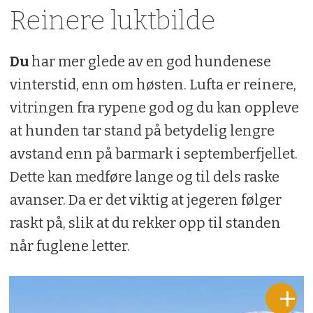
Reinere luktbilde
Du
har mer glede av en god hundenese
vinterstid, enn om høsten. Lufta er reinere,
vitringen fra rypene god og du kan oppleve
at hunden tar stand på betydelig lengre
avstand enn på barmark i septemberfjellet.
Dette kan medføre lange og til dels raske
avanser. Da er det viktig at jegeren følger
raskt på, slik at du rekker opp til standen
når fuglene letter.