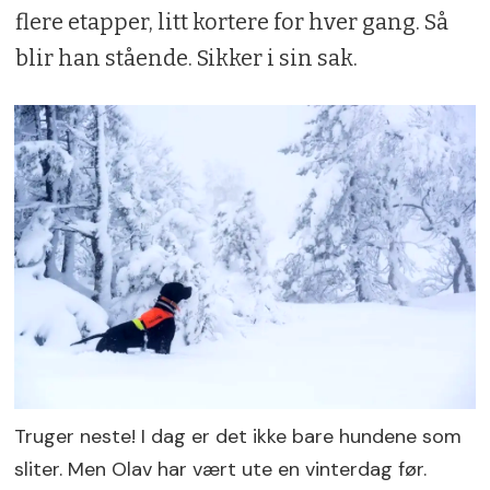
flere etapper, litt kortere for hver gang. Så
blir han stående. Sikker i sin sak.
Truger neste! I dag er det ikke bare hundene som
sliter. Men Olav har vært ute en vinterdag før.