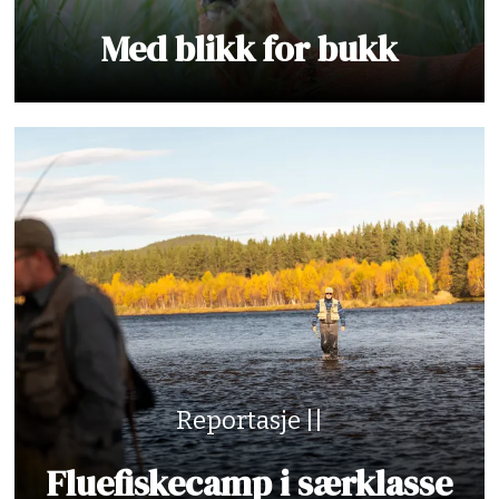
Med blikk for bukk
Reportasje ||
Fluefiskecamp i særklasse