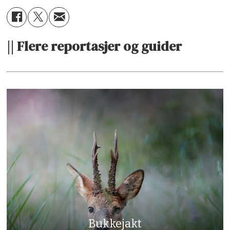
|| Flere reportasjer og guider
Bukkejakt