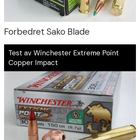
Forbedret Sako Blade
Test av Winchester Extreme Point
Copper Impact