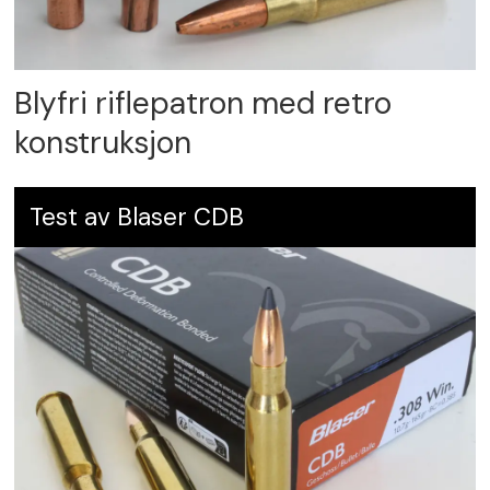
Blyfri riflepatron med retro
konstruksjon
Test av Blaser CDB