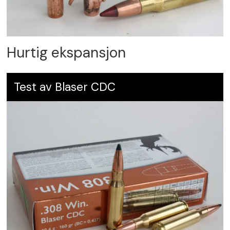
Hurtig ekspansjon
Test av Blaser CDC