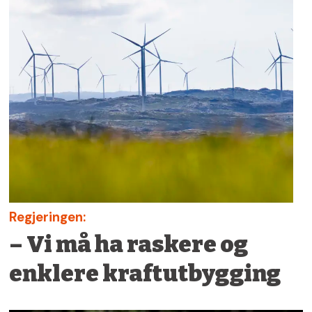
Regjeringen:
– Vi må ha raskere og
enklere kraftutbygging