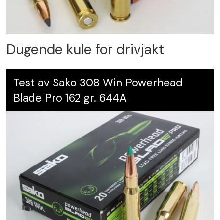
Dugende kule for drivjakt
Test av Sako 308 Win Powerhead
Blade Pro 162 gr. 644A