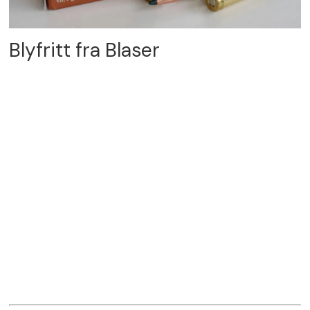
Blyfritt fra Blaser