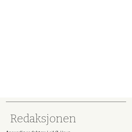
Redaksjonen