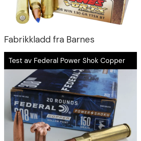
Fabrikkladd fra Barnes
Test av Federal Power Shok Copper