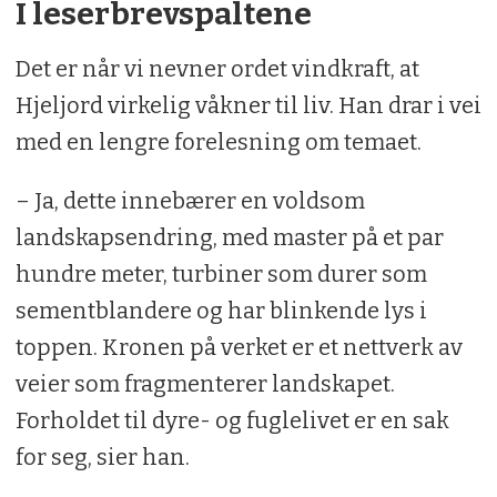
I leserbrevspaltene
Det er når vi nevner ordet vindkraft, at
Hjeljord virkelig våkner til liv. Han drar i vei
med en lengre forelesning om temaet.
– Ja, dette innebærer en voldsom
landskapsendring, med master på et par
hundre meter, turbiner som durer som
sementblandere og har blinkende lys i
toppen. Kronen på verket er et nettverk av
veier som fragmenterer landskapet.
Forholdet til dyre- og fuglelivet er en sak
for seg, sier han.