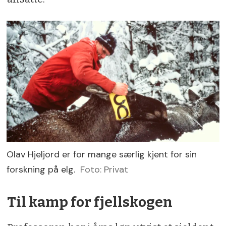
Olav Hjeljord er for mange særlig kjent for sin
forskning på elg.
Foto: Privat
Til kamp for fjellskogen