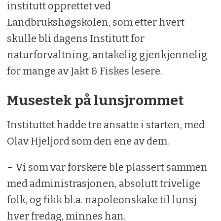
institutt opprettet ved
Landbrukshøgskolen, som etter hvert
skulle bli dagens Institutt for
naturforvaltning, antakelig gjenkjennelig
for mange av Jakt & Fiskes lesere.
Musestek på lunsjrommet
Instituttet hadde tre ansatte i starten, med
Olav Hjeljord som den ene av dem.
– Vi som var forskere ble plassert sammen
med administrasjonen, absolutt trivelige
folk, og fikk bl.a. napoleonskake til lunsj
hver fredag, minnes han.