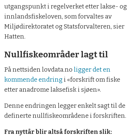
utgangspunkt i regelverket etter lakse- og
innlandsfiskeloven, som forvaltes av
Miljødirektoratet og Statsforvalteren, sier
Hatten.
Nullfiskeområder lagt til
På nettsiden lovdata.no
ligger det en
kommende endring
i «forskrift om fiske
etter anadrome laksefisk i sjøen».
Denne endringen legger enkelt sagt til de
definerte nullfiskeområdene i forskriften.
Fra nyttår blir altså forskriften slik: