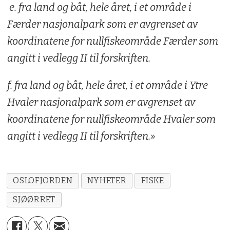
e. fra land og båt, hele året, i et område i
Færder nasjonalpark som er avgrenset av
koordinatene for nullfiskeområde Færder som
angitt i vedlegg II til forskriften.
f. fra land og båt, hele året, i et område i Ytre
Hvaler nasjonalpark som er avgrenset av
koordinatene for nullfiskeområde Hvaler som
angitt i vedlegg II til forskriften.»
OSLOFJORDEN
NYHETER
FISKE
SJØØRRET