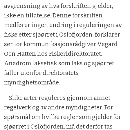
avgrensning av hva forskriften gjelder,
ikke en tillatelse. Denne forskriften
medfører ingen endring i reguleringen av
fiske etter sjøørret i Oslofjorden, forklarer
senior kommunikasjonsrådgiver Vegard
Oen Hatten hos Fiskeridirektoratet.
Anadrom laksefisk som laks og sjøørret
faller utenfor direktoratets
myndighetsområde.
– Slike arter reguleres gjennom annet
regelverk og av andre myndigheter. For
spørsmål om hvilke regler som gjelder for
sjøørret i Oslofjorden, må det derfor tas