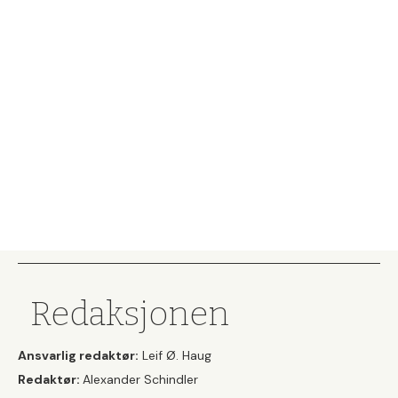
Redaksjonen
Ansvarlig redaktør:
Leif Ø. Haug
Redaktør:
Alexander Schindler