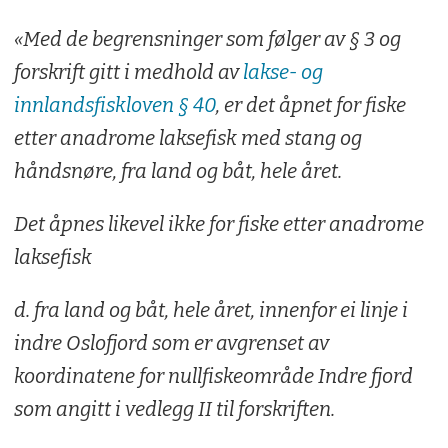
«Med de begrensninger som følger av § 3 og
forskrift gitt i medhold av
lakse- og
innlandsfiskloven § 40
, er det åpnet for fiske
etter anadrome laksefisk med stang og
håndsnøre, fra land og båt, hele året.
Det åpnes likevel ikke for fiske etter anadrome
laksefisk
d. fra land og båt, hele året, innenfor ei linje i
indre Oslofjord som er avgrenset av
koordinatene for nullfiskeområde Indre fjord
som angitt i vedlegg II til forskriften.