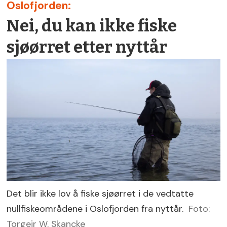
Oslofjorden:
Nei, du kan ikke fiske
sjøørret etter nyttår
Det blir ikke lov å fiske sjøørret i de vedtatte
nullfiskeområdene i Oslofjorden fra nyttår.
Foto:
Torgeir W. Skancke