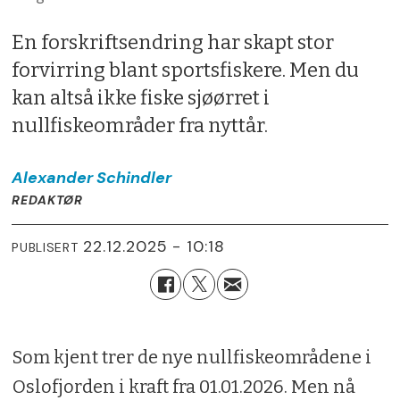
En forskriftsendring har skapt stor
forvirring blant sportsfiskere. Men du
kan altså ikke fiske sjøørret i
nullfiskeområder fra nyttår.
Alexander
Schindler
REDAKTØR
22.12.2025 - 10:18
PUBLISERT
Som kjent trer de nye nullfiskeområdene i
Oslofjorden i kraft fra 01.01.2026. Men nå