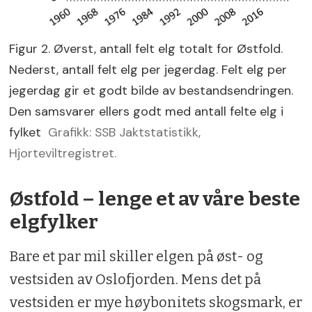
Figur 2. Øverst, antall felt elg totalt for Østfold.
Nederst, antall felt elg per jegerdag. Felt elg per
jegerdag gir et godt bilde av bestandsendringen.
Den samsvarer ellers godt med antall felte elg i
fylket
Grafikk: SSB Jaktstatistikk,
Hjorteviltregistret.
Østfold – lenge et av våre beste
elgfylker
Bare et par mil skiller elgen på øst- og
vestsiden av Oslofjorden. Mens det på
vestsiden er mye høybonitets skogsmark, er