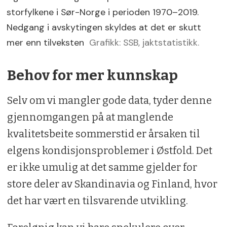
storfylkene i Sør-Norge i perioden 1970–2019.
Nedgang i avskytingen skyldes at det er skutt
mer enn tilveksten
Grafikk: SSB, jaktstatistikk.
Behov for mer kunnskap
Selv om vi mangler gode data, tyder denne
gjennomgangen på at manglende
kvalitetsbeite sommerstid er årsaken til
elgens kondisjonsproblemer i Østfold. Det
er ikke umulig at det samme gjelder for
store deler av Skandinavia og Finland, hvor
det har vært en tilsvarende utvikling.