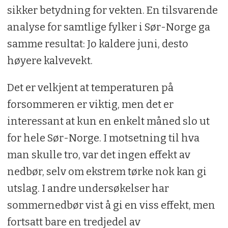
sikker betydning for vekten. En tilsvarende
analyse for samtlige fylker i Sør-Norge ga
samme resultat: Jo kaldere juni, desto
høyere kalvevekt.
Det er velkjent at temperaturen på
forsommeren er viktig, men det er
interessant at kun en enkelt måned slo ut
for hele Sør-Norge. I motsetning til hva
man skulle tro, var det ingen effekt av
nedbør, selv om ekstrem tørke nok kan gi
utslag. I andre undersøkelser har
sommernedbør vist å gi en viss effekt, men
fortsatt bare en tredjedel av