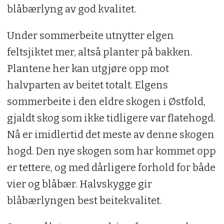
blåbærlyng av god kvalitet.
Under sommerbeite utnytter elgen
feltsjiktet mer, altså planter på bakken.
Plantene her kan utgjøre opp mot
halvparten av beitet totalt. Elgens
sommerbeite i den eldre skogen i Østfold,
gjaldt skog som ikke tidligere var flatehogd.
Nå er imidlertid det meste av denne skogen
hogd. Den nye skogen som har kommet opp
er tettere, og med dårligere forhold for både
vier og blåbær. Halvskygge gir
blåbærlyngen best beitekvalitet.