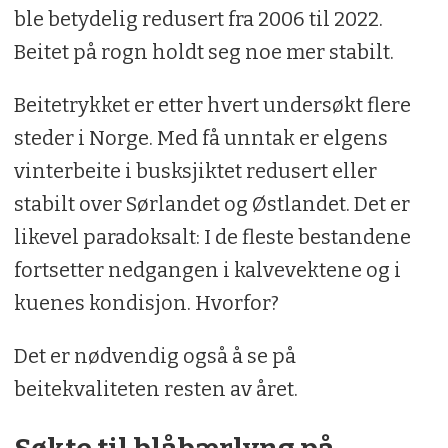
ble betydelig redusert fra 2006 til 2022.
Beitet på rogn holdt seg noe mer stabilt.
Beitetrykket er etter hvert undersøkt flere
steder i Norge. Med få unntak er elgens
vinterbeite i busksjiktet redusert eller
stabilt over Sørlandet og Østlandet. Det er
likevel paradoksalt: I de fleste bestandene
fortsetter nedgangen i kalvevektene og i
kuenes kondisjon. Hvorfor?
Det er nødvendig også å se på
beitekvaliteten resten av året.