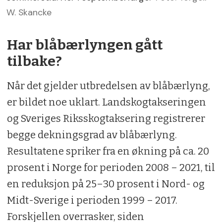
W. Skancke
Har blåbærlyngen gått
tilbake?
Når det gjelder utbredelsen av blåbærlyng,
er bildet noe uklart. Landskogtakseringen
og Sveriges Riksskogtaksering registrerer
begge dekningsgrad av blåbærlyng.
Resultatene spriker fra en økning på ca. 20
prosent i Norge for perioden 2008 – 2021, til
en reduksjon på 25–30 prosent i Nord- og
Midt-Sverige i perioden 1999 – 2017.
Forskjellen overrasker, siden