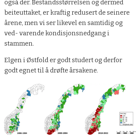
også der. Bestandsstørrelsen og dermed
beiteuttaket, er kraftig redusert de seinere
årene, men vi ser likevel en samtidig og
ved- varende kondisjonsnedgang i
stammen.
Elgen i Østfold er godt studert og derfor
godt egnet til å drøfte årsakene.