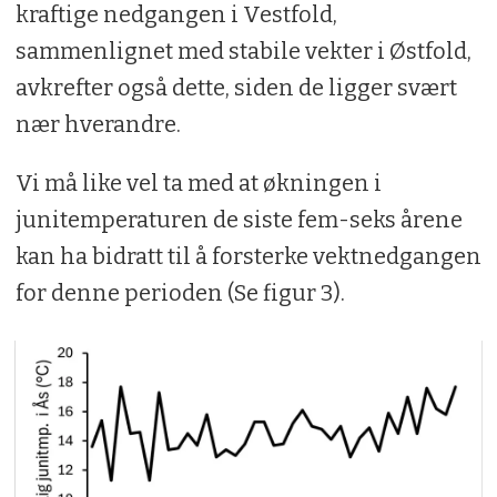
kraftige nedgangen i Vestfold,
sammenlignet med stabile vekter i Østfold,
avkrefter også dette, siden de ligger svært
nær hverandre.
Vi må like vel ta med at økningen i
junitemperaturen de siste fem-seks årene
kan ha bidratt til å forsterke vektnedgangen
for denne perioden (Se figur 3).