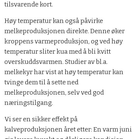
tilsvarende kort.
Høy temperatur kan også påvirke
melkeproduksjonen direkte. Denne øker
kroppens varmeproduksjon, og ved høy
temperatur sliter kua med å bli kvitt
overskuddsvarmen. Studier av bl.a.
melkekyr har vist at høy temperatur kan
tvinge dem til å sette ned
melkeproduksjonen, selv ved god
næringstilgang.
Vi ser en sikker effekt på
kalveproduksjonen året etter: En varm juni