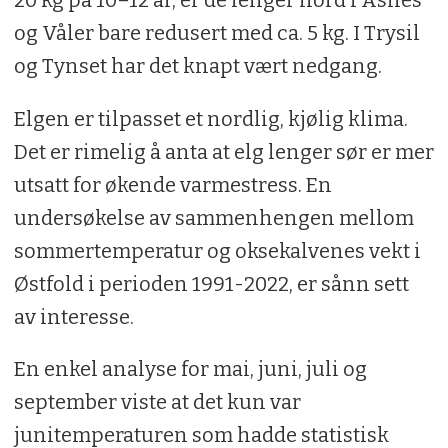
og Våler bare redusert med ca. 5 kg. I Trysil
og Tynset har det knapt vært nedgang.
Elgen er tilpasset et nordlig, kjølig klima.
Det er rimelig å anta at elg lenger sør er mer
utsatt for økende varmestress. En
undersøkelse av sammenhengen mellom
sommertemperatur og oksekalvenes vekt i
Østfold i perioden 1991-2022, er sånn sett
av interesse.
En enkel analyse for mai, juni, juli og
september viste at det kun var
junitemperaturen som hadde statistisk