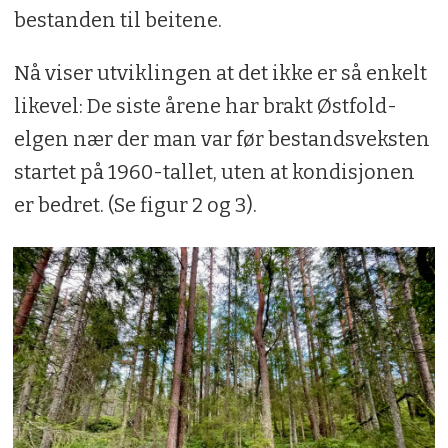
bestanden til beitene.
Nå viser utviklingen at det ikke er så enkelt
likevel: De siste årene har brakt Østfold-
elgen nær der man var før bestandsveksten
startet på 1960-tallet, uten at kondisjonen
er bedret. (Se figur 2 og 3).