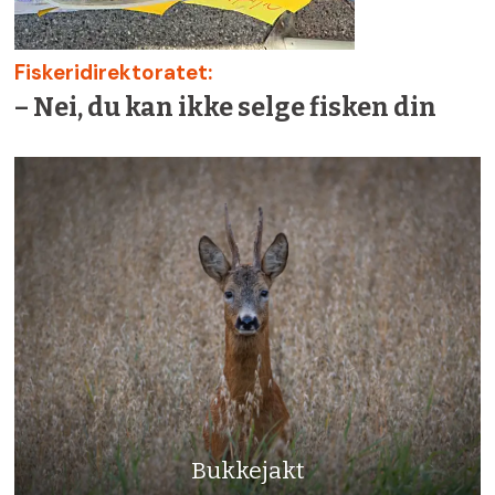
Fiskeridirektoratet:
– Nei, du kan ikke selge fisken din
Bukkejakt