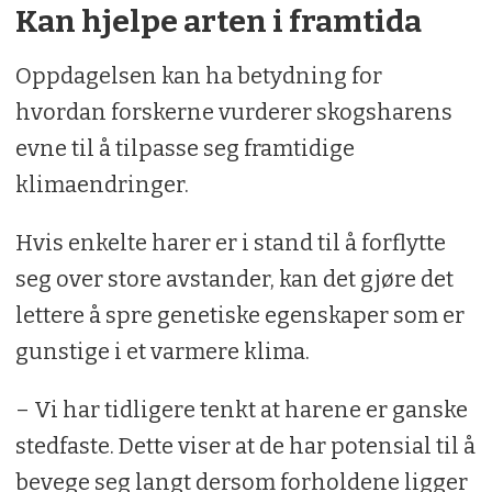
Kan hjelpe arten i framtida
Oppdagelsen kan ha betydning for
hvordan forskerne vurderer skogsharens
evne til å tilpasse seg framtidige
klimaendringer.
Hvis enkelte harer er i stand til å forflytte
seg over store avstander, kan det gjøre det
lettere å spre genetiske egenskaper som er
gunstige i et varmere klima.
– Vi har tidligere tenkt at harene er ganske
stedfaste. Dette viser at de har potensial til å
bevege seg langt dersom forholdene ligger