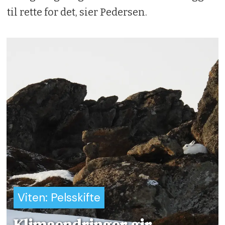
til rette for det, sier Pedersen.
Viten: Pelsskifte