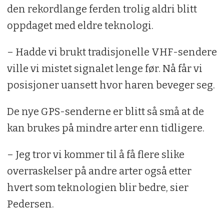
den rekordlange ferden trolig aldri blitt
oppdaget med eldre teknologi.
– Hadde vi brukt tradisjonelle VHF-sendere
ville vi mistet signalet lenge før. Nå får vi
posisjoner uansett hvor haren beveger seg.
De nye GPS-senderne er blitt så små at de
kan brukes på mindre arter enn tidligere.
– Jeg tror vi kommer til å få flere slike
overraskelser på andre arter også etter
hvert som teknologien blir bedre, sier
Pedersen.