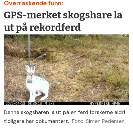
Overraskende funn:
GPS-merket skogshare la
ut på rekordferd
Denne skogsharen la ut på en ferd forskerne aldri
tidligere har dokumentert.
Foto: Simen Pedersen