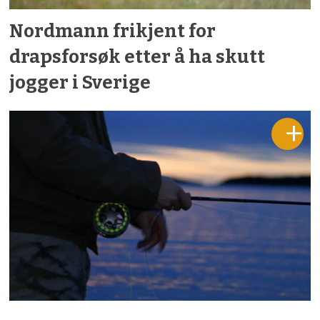
Nordmann frikjent for
drapsforsøk etter å ha skutt
jogger i Sverige