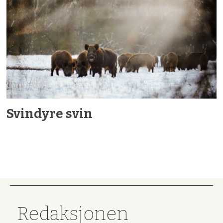
Svindyre svin
Redaksjonen