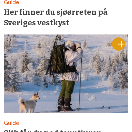
Guide
Her finner du sjøørreten på
Sveriges vestkyst
Guide