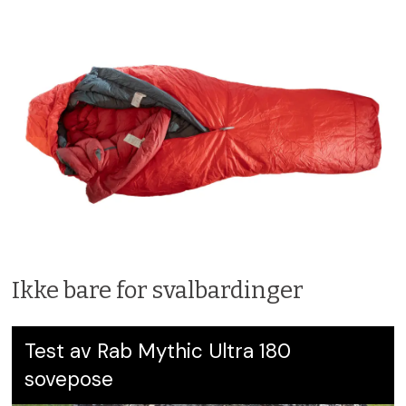
Ikke bare for svalbardinger
Test av Rab Mythic Ultra 180
sovepose