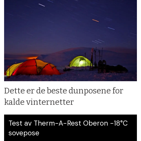
Dette er de beste dunposene for
kalde vinternetter
Test av Therm-A-Rest Oberon -18°C
sovepose