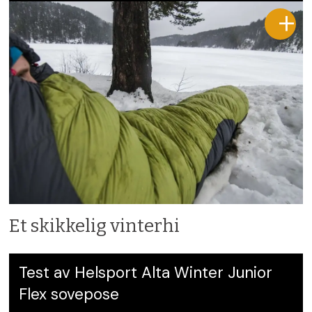
Et skikkelig vinterhi
Test av Helsport Alta Winter Junior
Flex sovepose