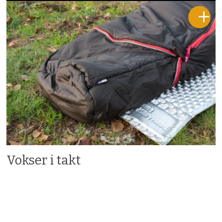
Vokser i takt