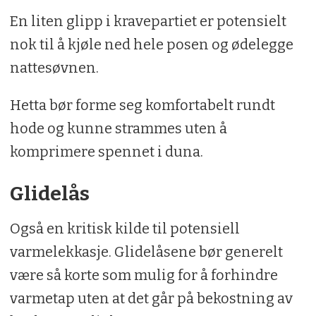
En liten glipp i kravepartiet er potensielt
nok til å kjøle ned hele posen og ødelegge
nattesøvnen.
Hetta bør forme seg komfortabelt rundt
hode og kunne strammes uten å
komprimere spennet i duna.
Glidelås
Også en kritisk kilde til potensiell
varmelekkasje. Glidelåsene bør generelt
være så korte som mulig for å forhindre
varmetap uten at det går på bekostning av