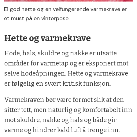
Ei god hette og en velfungerende varmekrave er
et must på en vinterpose.
Hette og varmekrave
Hode, hals, skuldre og nakke er utsatte
områder for varmetap og er eksponert mot
selve hodeåpningen. Hette og varmekrave
er følgelig en svært kritisk funksjon.
Varmekraven bør være formet slik at den
sitter tett, men naturlig og komfortabelt inn
mot skuldre, nakke og hals og både gir
varme og hindrer kald luft å trenge inn.