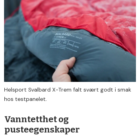
Helsport Svalbard X-Trem falt svært godt i smak
hos testpanelet.
Vanntetthet og
pusteegenskaper