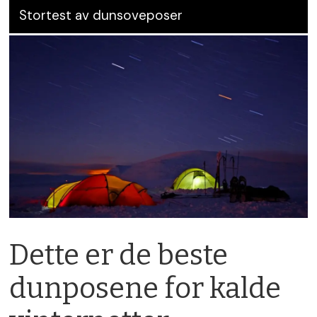
Stortest av dunsoveposer
Dette er de beste
dunposene for kalde