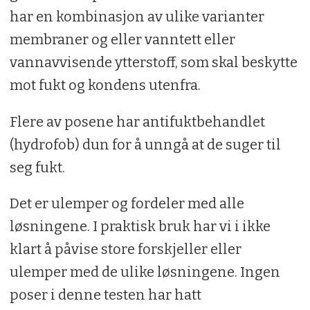
har en kombinasjon av ulike varianter
membraner og eller vanntett eller
vannavvisende ytterstoff, som skal beskytte
mot fukt og kondens utenfra.
Flere av posene har antifuktbehandlet
(hydrofob) dun for å unngå at de suger til
seg fukt.
Det er ulemper og fordeler med alle
løsningene. I praktisk bruk har vi i ikke
klart å påvise store forskjeller eller
ulemper med de ulike løsningene. Ingen
poser i denne testen har hatt