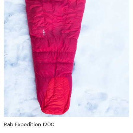
Rab Expedition 1200