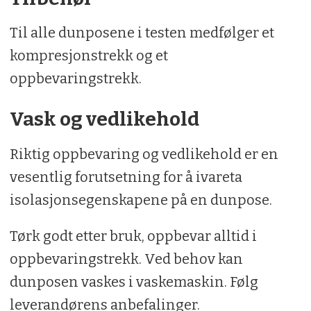
Til alle dunposene i testen medfølger et
kompresjonstrekk og et
oppbevaringstrekk.
Vask og vedlikehold
Riktig oppbevaring og vedlikehold er en
vesentlig forutsetning for å ivareta
isolasjonsegenskapene på en dunpose.
Tørk godt etter bruk, oppbevar alltid i
oppbevaringstrekk. Ved behov kan
dunposen vaskes i vaskemaskin. Følg
leverandørens anbefalinger.