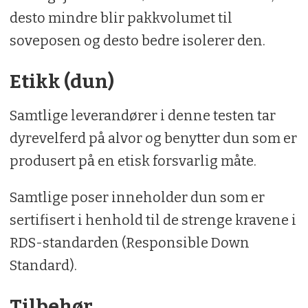
desto mindre blir pakkvolumet til
soveposen og desto bedre isolerer den.
Etikk (dun)
Samtlige leverandører i denne testen tar
dyrevelferd på alvor og benytter dun som er
produsert på en etisk forsvarlig måte.
Samtlige poser inneholder dun som er
sertifisert i henhold til de strenge kravene i
RDS-standarden (Responsible Down
Standard).
Tilbehør