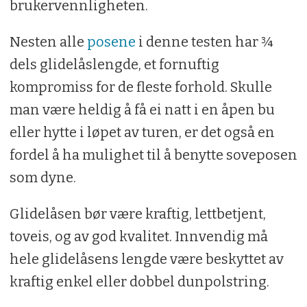
brukervennligheten.
Nesten alle
posene
i denne testen har ¾
dels glidelåslengde, et fornuftig
kompromiss for de fleste forhold. Skulle
man være heldig å få ei natt i en åpen bu
eller hytte i løpet av turen, er det også en
fordel å ha mulighet til å benytte soveposen
som dyne.
Glidelåsen bør være kraftig, lettbetjent,
toveis, og av god kvalitet. Innvendig må
hele glidelåsens lengde være beskyttet av
kraftig enkel eller dobbel dunpolstring.