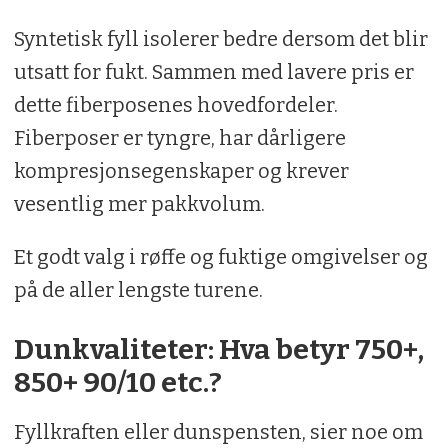
Syntetisk fyll isolerer bedre dersom det blir
utsatt for fukt. Sammen med lavere pris er
dette fiberposenes hovedfordeler.
Fiberposer er tyngre, har dårligere
kompresjonsegenskaper og krever
vesentlig mer pakkvolum.
Et godt valg i røffe og fuktige omgivelser og
på de aller lengste turene.
Dunkvaliteter: Hva betyr 750+,
850+ 90/10 etc.?
Fyllkraften eller dunspensten, sier noe om