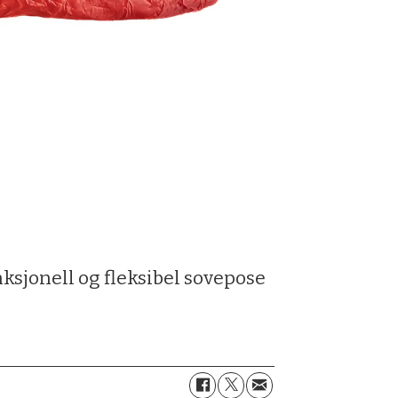
ksjonell og fleksibel sovepose