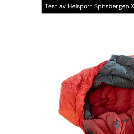
Test av Helsport Spitsbergen