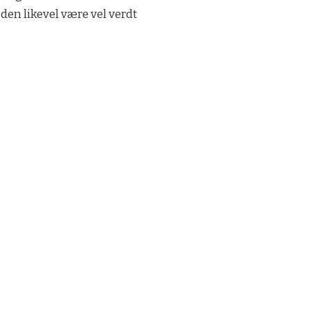
en likevel være vel verdt