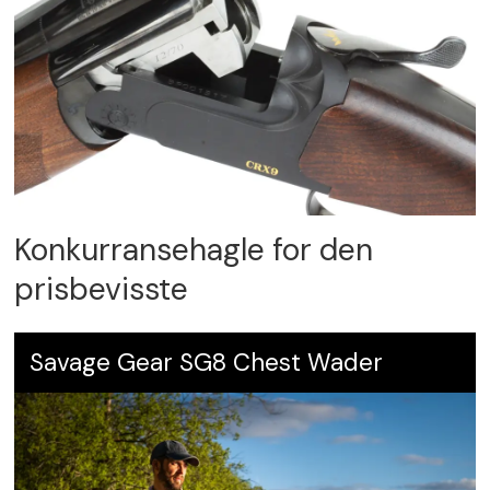
Konkurransehagle for den
prisbevisste
Savage Gear SG8 Chest Wader