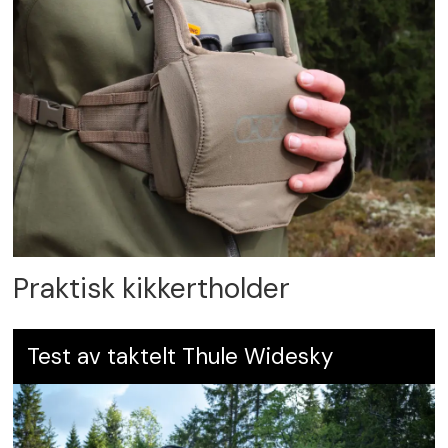
Praktisk kikkertholder
Test av taktelt Thule Widesky