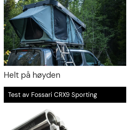
Helt på høyden
Test av Fossari CRX9 Sporting