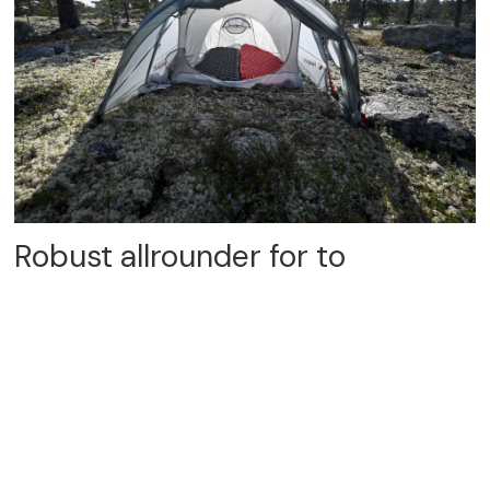
Robust allrounder for to