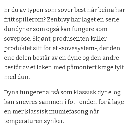
Er du av typen som sover best når beina har
fritt spillerom? Zenbivy har laget en serie
dundyner som også kan fungere som
sovepose. Skjønt, produsenten kaller
produktet sitt for et «sovesystem», der den
ene delen består av en dyne og den andre
består av et laken med påmontert krage fylt
med dun.
Dyna fungerer altså som klassisk dyne, og
kan snevres sammen i fot- enden for å lage
en mer klassisk mumiefasong når
temperaturen synker.